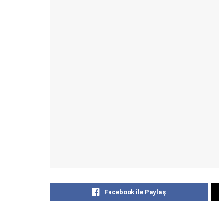
Facebook ile Paylaş