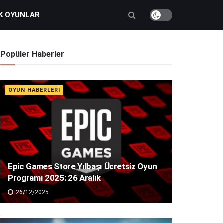
K OYUNLAR
Popüler Haberler
OYUN HABERLERI
Epic Games Store Yılbaşı Ücretsiz Oyun
Programı 2025: 26 Aralık
26/12/2025