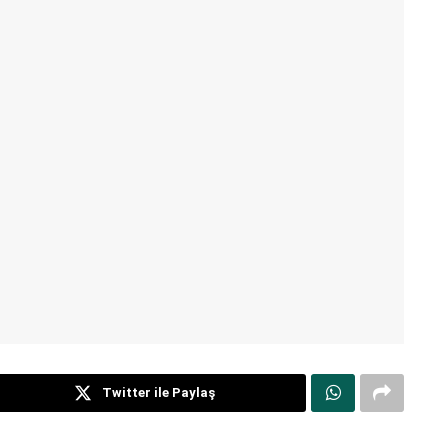
Twitter ile Paylaş