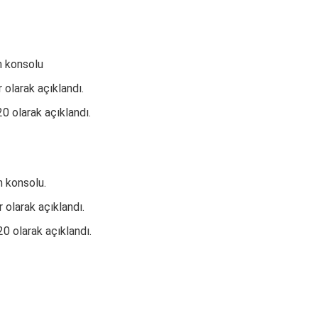
n konsolu
 olarak açıklandı.
 olarak açıklandı.
n konsolu.
 olarak açıklandı.
 olarak açıklandı.