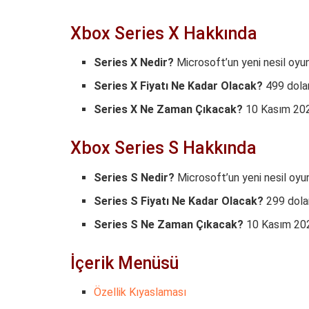
Xbox Series X Hakkında
Series X Nedir?
Microsoft’un yeni nesil oyu
Series X Fiyatı Ne Kadar Olacak?
499 dolar
Series X Ne Zaman Çıkacak?
10 Kasım 2020
Xbox Series S Hakkında
Series S Nedir?
Microsoft’un yeni nesil oyu
Series S Fiyatı Ne Kadar Olacak?
299 dolar
Series S Ne Zaman Çıkacak?
10 Kasım 2020
İçerik Menüsü
Özellik Kıyaslaması