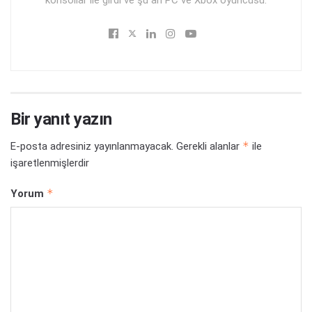
Bir yanıt yazın
*
E-posta adresiniz yayınlanmayacak.
Gerekli alanlar
ile
işaretlenmişlerdir
*
Yorum