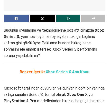
Bugünün oyunlarına ve teknolojilerine göz attığımızda
Xbox
Series S
, yeni nesil oyunları oynayabilmek için biçilmiş
kaftan gibi gözüküyor. Peki ama bundan birkaç sene
sonrasını ele almak istersek, Xbox Series S performans
sorunu yaşatabilir mi?
Benzer İçerik:
Xbox Series X Ana Konu
Microsoft tarafından duyurulan ve dünyanın dört bir yanında
satışa sunulan Series S, temel olarak
Xbox One X
ve
PlayStation 4 Pro
modellerinden biraz daha güçlü bir cihaz.