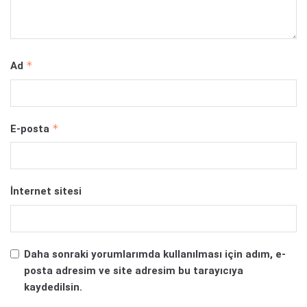
*
Ad
*
E-posta
İnternet sitesi
Daha sonraki yorumlarımda kullanılması için adım, e-
posta adresim ve site adresim bu tarayıcıya
kaydedilsin.