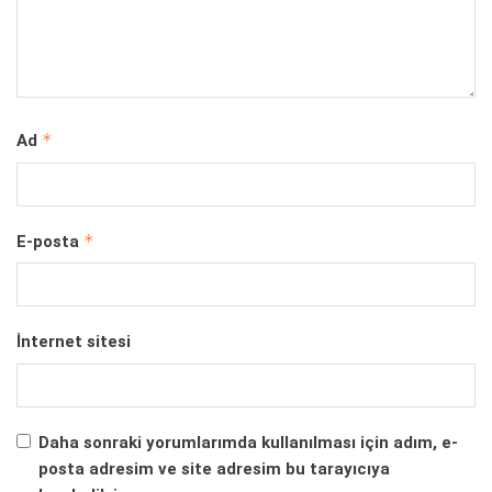
*
Ad
*
E-posta
İnternet sitesi
Daha sonraki yorumlarımda kullanılması için adım, e-
posta adresim ve site adresim bu tarayıcıya