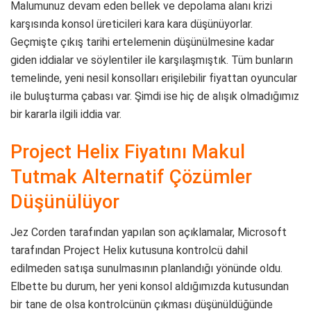
Malumunuz devam eden bellek ve depolama alanı krizi
karşısında konsol üreticileri kara kara düşünüyorlar.
Geçmişte çıkış tarihi ertelemenin düşünülmesine kadar
giden iddialar ve söylentiler ile karşılaşmıştık. Tüm bunların
temelinde, yeni nesil konsolları erişilebilir fiyattan oyuncular
ile buluşturma çabası var. Şimdi ise hiç de alışık olmadığımız
bir kararla ilgili iddia var.
Project Helix Fiyatını Makul
Tutmak Alternatif Çözümler
Düşünülüyor
Jez Corden tarafından yapılan son açıklamalar, Microsoft
tarafından Project Helix kutusuna kontrolcü dahil
edilmeden satışa sunulmasının planlandığı yönünde oldu.
Elbette bu durum, her yeni konsol aldığımızda kutusundan
bir tane de olsa kontrolcünün çıkması düşünüldüğünde