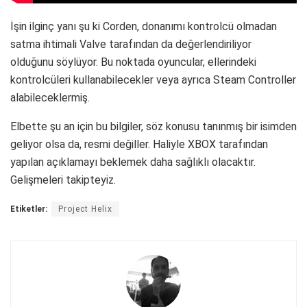
İşin ilginç yanı şu ki Corden, donanımı kontrolcü olmadan
satma ihtimali Valve tarafından da değerlendiriliyor
olduğunu söylüyor. Bu noktada oyuncular, ellerindeki
kontrolcüleri kullanabilecekler veya ayrıca Steam Controller
alabileceklermiş.
Elbette şu an için bu bilgiler, söz konusu tanınmış bir isimden
geliyor olsa da, resmi değiller. Haliyle XBOX tarafından
yapılan açıklamayı beklemek daha sağlıklı olacaktır.
Gelişmeleri takipteyiz.
Etiketler:
Project Helix