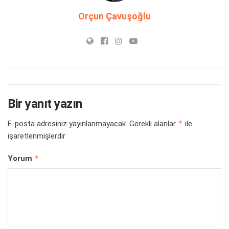
Orçun Çavuşoğlu
Bir yanıt yazın
*
E-posta adresiniz yayınlanmayacak.
Gerekli alanlar
ile
işaretlenmişlerdir
*
Yorum