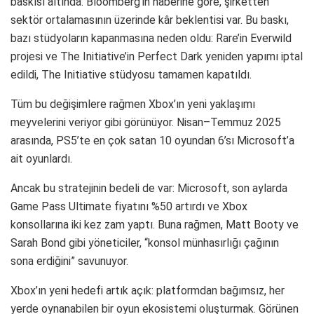
baskısı altında. Bloomberg’in haberine göre, şirketten
sektör ortalamasının üzerinde kâr beklentisi var. Bu baskı,
bazı stüdyoların kapanmasına neden oldu: Rare’in Everwild
projesi ve The Initiative’in Perfect Dark yeniden yapımı iptal
edildi, The Initiative stüdyosu tamamen kapatıldı.
Tüm bu değişimlere rağmen Xbox’ın yeni yaklaşımı
meyvelerini veriyor gibi görünüyor. Nisan–Temmuz 2025
arasında, PS5’te en çok satan 10 oyundan 6’sı Microsoft’a
ait oyunlardı.
Ancak bu stratejinin bedeli de var: Microsoft, son aylarda
Game Pass Ultimate fiyatını %50 artırdı ve Xbox
konsollarına iki kez zam yaptı. Buna rağmen, Matt Booty ve
Sarah Bond gibi yöneticiler, “konsol münhasırlığı çağının
sona erdiğini” savunuyor.
Xbox’ın yeni hedefi artık açık: platformdan bağımsız, her
yerde oynanabilen bir oyun ekosistemi oluşturmak. Görünen