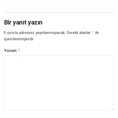
Bir yanıt yazın
*
E-posta adresiniz yayınlanmayacak.
Gerekli alanlar
ile
işaretlenmişlerdir
*
Yorum