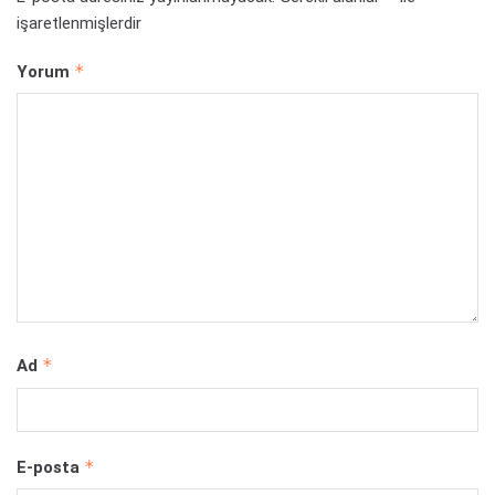
işaretlenmişlerdir
*
Yorum
*
Ad
*
E-posta