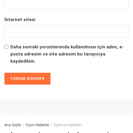
İnternet sitesi
Daha sonraki yorumlarımda kullanılması için adım, e-
posta adresim ve site adresim bu tarayıcıya
kaydedilsin.
Alternative:
Ana Sayfa
Oyun Haberleri
Eglence Haberleri