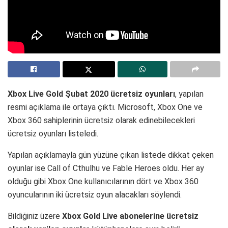
Xbox Live Gold Şubat 2020 ücretsiz oyunları
, yapılan
resmi açıklama ile ortaya çıktı. Microsoft, Xbox One ve
Xbox 360 sahiplerinin ücretsiz olarak edinebilecekleri
ücretsiz oyunları listeledi.
Yapılan açıklamayla gün yüzüne çıkan listede dikkat çeken
oyunlar ise Call of Cthulhu ve Fable Heroes oldu. Her ay
olduğu gibi Xbox One kullanıcılarının dört ve Xbox 360
oyuncularının iki ücretsiz oyun alacakları söylendi.
Bildiğiniz üzere
Xbox Gold Live abonelerine ücretsiz