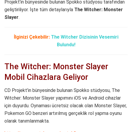
Projekt’in bünyesinde bulunan Spokko stüdyosu tarafından
geliştiriliyor. İşte tüm detaylarıyla
The Witcher: Monster
Slayer
.
İlginizi Çekebilir:
The Witcher Dizisinin Vesemiri
Bulundu!
The Witcher: Monster Slayer
Mobil Cihazlara Geliyor
CD Projekt’in bünyesinde bulunan Spokko stüdyosu, The
Witcher: Monster Slayer yapımını iOS ve Android cihazlar
için duyurdu. Oynaması ücretsiz olacak olan Monster Slayer,
Pokemon GO benzeri artırılmış gerçeklik rol yapma oyunu
olarak tanımlanmakta.