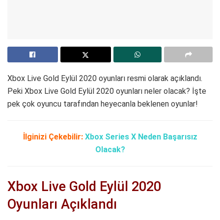
Xbox Live Gold Eylül 2020 oyunları resmi olarak açıklandı.
Peki Xbox Live Gold Eylül 2020 oyunları neler olacak? İşte
pek çok oyuncu tarafından heyecanla beklenen oyunlar!
İlginizi Çekebilir:
Xbox Series X Neden Başarısız
Olacak?
Xbox Live Gold Eylül 2020
Oyunları Açıklandı