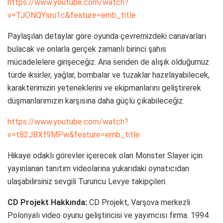
https://www.youtube.com/watch?
v=TJONQYsru1c&feature=emb_title
Paylaşılan detaylar göre oyunda çevremizdeki canavarları
bulacak ve onlarla gerçek zamanlı birinci şahıs
mücadelelere girişeceğiz. Ana seriden de alışık olduğumuz
türde iksirler, yağlar, bombalar ve tuzaklar hazırlayabilecek,
karakterimizin yeteneklerini ve ekipmanlarını geliştirerek
düşmanlarımızın karşısına daha güçlü çıkabileceğiz.
https://www.youtube.com/watch?
v=t82JBXf9MPw&feature=emb_title
Hikaye odaklı görevler içerecek olan Monster Slayer için
yayınlanan tanıtım videolarına yukarıdaki oynatıcıdan
ulaşabilirsiniz sevgili Turuncu Levye takipçileri.
CD Projekt Hakkında:
CD Projekt, Varşova merkezli
Polonyalı video oyunu geliştiricisi ve yayımcısı firma. 1994