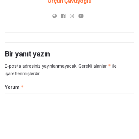
Orçun Çavuşoğlu
Bir yanıt yazın
*
E-posta adresiniz yayınlanmayacak.
Gerekli alanlar
ile
işaretlenmişlerdir
*
Yorum