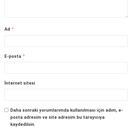
*
Ad
*
E-posta
İnternet sitesi
Daha sonraki yorumlarımda kullanılması için adım, e-
posta adresim ve site adresim bu tarayıcıya
kaydedilsin.