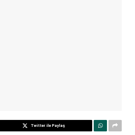
Twitter ile Paylaş