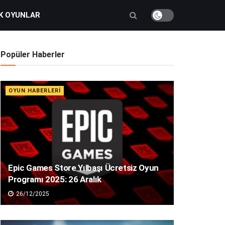
K OYUNLAR
Popüler Haberler
OYUN HABERLERI
Epic Games Store Yılbaşı Ücretsiz Oyun
Programı 2025: 26 Aralık
26/12/2025