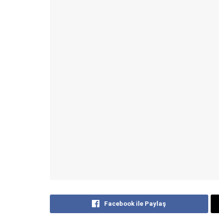
Facebook ile Paylaş