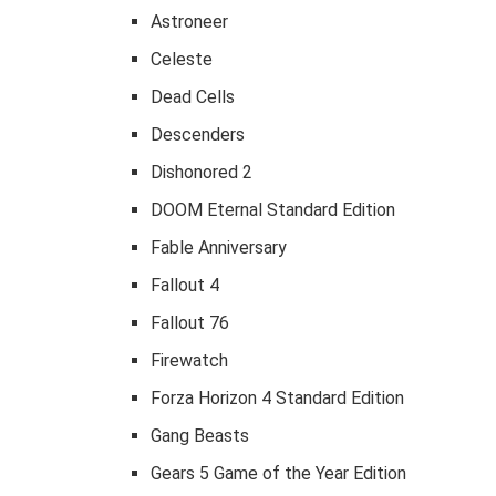
Astroneer
Celeste
Dead Cells
Descenders
Dishonored 2
DOOM Eternal Standard Edition
Fable Anniversary
Fallout 4
Fallout 76
Firewatch
Forza Horizon 4 Standard Edition
Gang Beasts
Gears 5 Game of the Year Edition