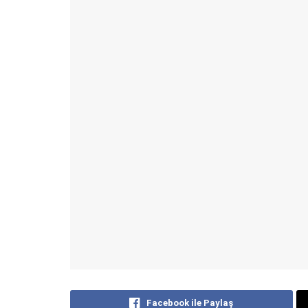
Facebook ile Paylaş