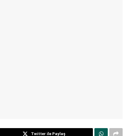
Twitter ile Paylaş