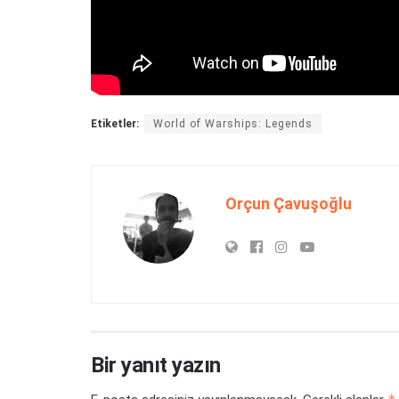
Etiketler:
World of Warships: Legends
Orçun Çavuşoğlu
Bir yanıt yazın