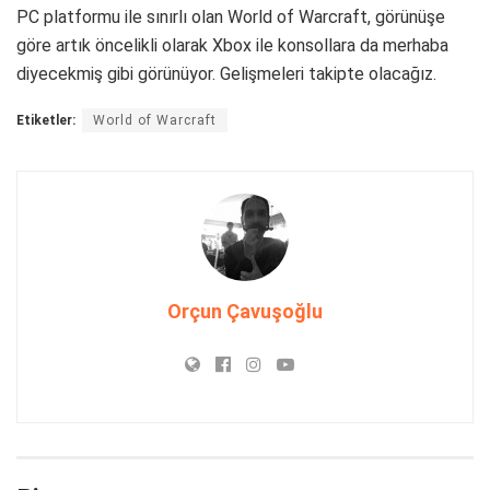
PC platformu ile sınırlı olan World of Warcraft, görünüşe
göre artık öncelikli olarak Xbox ile konsollara da merhaba
diyecekmiş gibi görünüyor. Gelişmeleri takipte olacağız.
Etiketler:
World of Warcraft
Orçun Çavuşoğlu