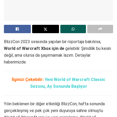
BlizzCon 2023 sırasında yapılan bir röportaja bakılırsa,
World of Warcraft Xbox için de
gelebilir. Şimdilik bu kesin
değil, ama olursa da şaşırmamak lazım. Detaylar
haberimizde.
İlginizi Çekebilir:
Yeni World of Warcraft Classic
Sezonu, Ay Sonunda Başlıyor
Yılın beklenen bir diğer etkinliği BlizzCon, hafta sonunda
gerçekleşmiş ve pek çok yeni duyuruya sahne olmuştu.