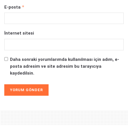
*
E-posta
İnternet sitesi
Daha sonraki yorumlarımda kullanılması için adım, e-
posta adresim ve site adresim bu tarayıcıya
kaydedilsin.
Alternative: