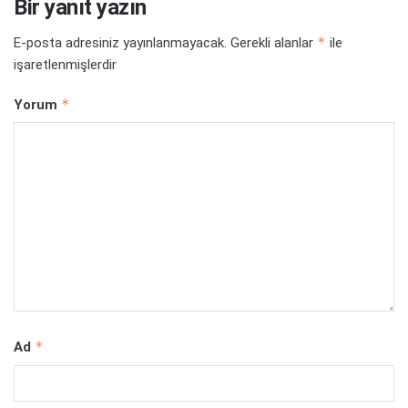
Bir yanıt yazın
*
E-posta adresiniz yayınlanmayacak.
Gerekli alanlar
ile
işaretlenmişlerdir
*
Yorum
*
Ad