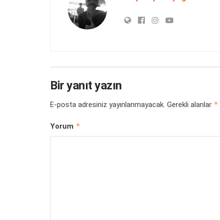
Bir yanıt yazın
*
E-posta adresiniz yayınlanmayacak.
Gerekli alanlar
*
Yorum