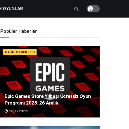
K OYUNLAR
Popüler Haberler
OYUN HABERLERI
Epic Games Store Yılbaşı Ücretsiz Oyun
Programı 2025: 26 Aralık
26/12/2025