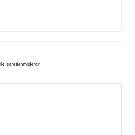
ile işaretlenmişlerdir