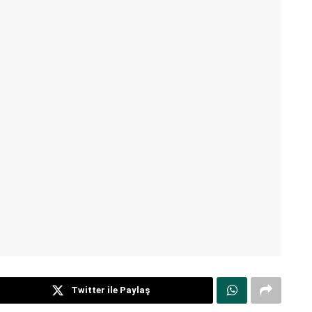
Twitter ile Paylaş