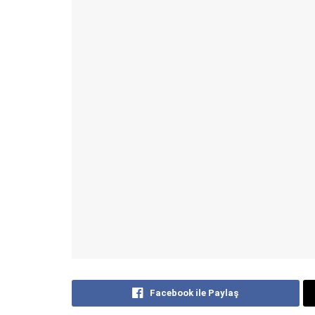
Facebook ile Paylaş