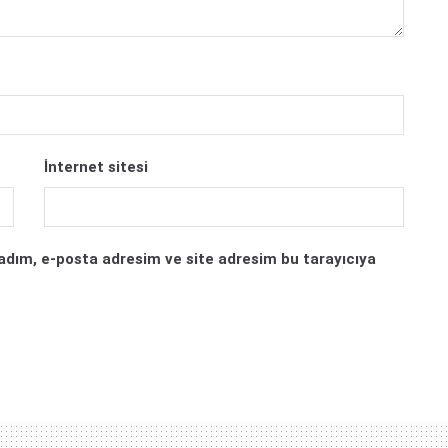
İnternet sitesi
adım, e-posta adresim ve site adresim bu tarayıcıya