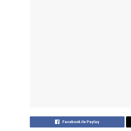
Facebook ile Paylaş