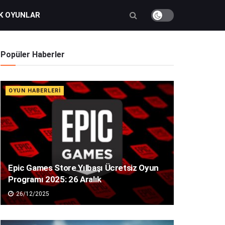
K OYUNLAR
Popüler Haberler
OYUN HABERLERI
Epic Games Store Yılbaşı Ücretsiz Oyun
Programı 2025: 26 Aralık
26/12/2025