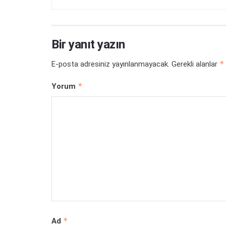
Bir yanıt yazın
*
E-posta adresiniz yayınlanmayacak.
Gerekli alanlar
*
Yorum
*
Ad