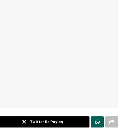
Twitter ile Paylaş