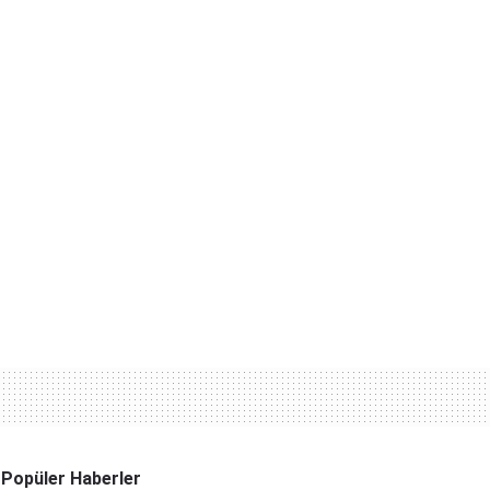
Popüler Haberler