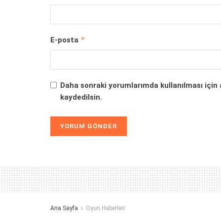
*
E-posta
Daha sonraki yorumlarımda kullanılması için 
kaydedilsin.
Alternative:
Ana Sayfa
Oyun Haberleri