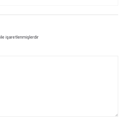
ile işaretlenmişlerdir