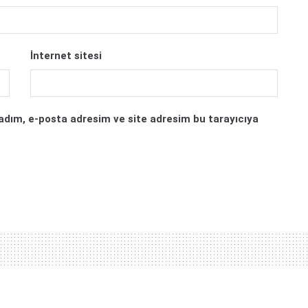
İnternet sitesi
adım, e-posta adresim ve site adresim bu tarayıcıya