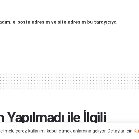
adım, e-posta adresim ve site adresim bu tarayıcıya
Yapılmadı ile İlgili
l etmek, çerez kullanımı kabul etmek anlamına geliyor. Detaylar için
Ku