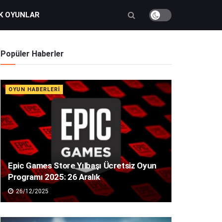
K OYUNLAR
Popüler Haberler
OYUN HABERLERI
Epic Games Store Yılbaşı Ücretsiz Oyun
Programı 2025: 26 Aralık
26/12/2025