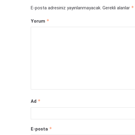
*
E-posta adresiniz yayınlanmayacak.
Gerekli alanlar
*
Yorum
*
Ad
*
E-posta