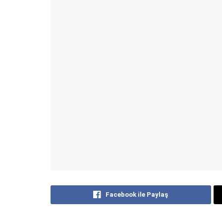
Facebook ile Paylaş