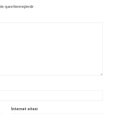
ile işaretlenmişlerdir
İnternet sitesi