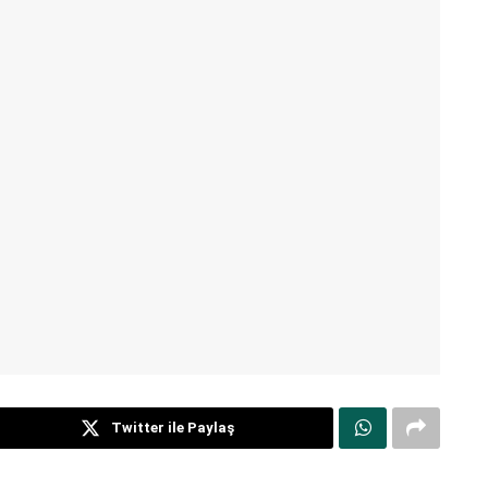
Twitter ile Paylaş