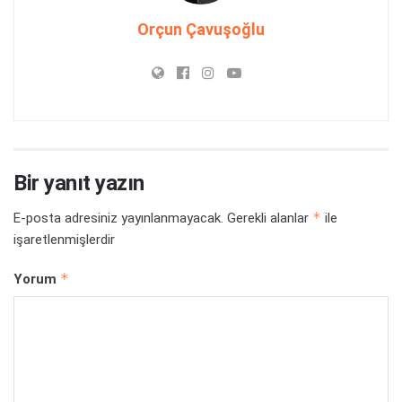
Orçun Çavuşoğlu
Bir yanıt yazın
*
E-posta adresiniz yayınlanmayacak.
Gerekli alanlar
ile
işaretlenmişlerdir
*
Yorum