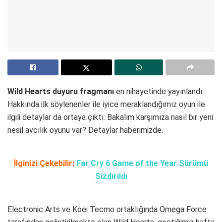
Wild Hearts duyuru fragmanı
en nihayetinde yayınlandı.
Hakkında ilk söylenenler ile iyice meraklandığımız oyun ile
ilgili detaylar da ortaya çıktı. Bakalım karşımıza nasıl bir yeni
nesil avcılık oyunu var? Detaylar haberimizde.
İlginizi Çekebilir:
Far Cry 6 Game of the Year Sürümü
Sızdırıldı
Electronic Arts ve Koei Tecmo ortaklığında Omega Force