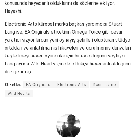
konusunda heyecanlı olduklarını da sözlerine ekliyor,
Hayashi.
Electronic Arts küresel marka başkan yardımcısı Stuart
Lang ise, EA Originals etiketinin Omega Force gibi cesur
yaratıcı vizyonlardan yeni oynayış şekilleri oluşturan stüdyo
ortakları ve anlatılmamış hikayeleri ve görülmemiş dünyaları
keşfetmeyi seven oyuncular için bir ev olduğunu söylüyor.
Lang ayrıca Wild Hearts için de oldukça heyecanlı olduğunu
dile getirmiş.
Etiketler:
EA Originals
Electronic Arts
Koei Tecmo
Wild Hearts