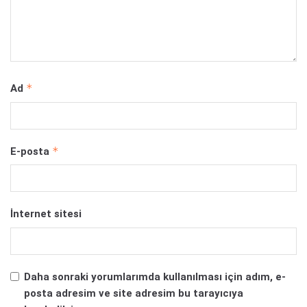
*
Ad
*
E-posta
İnternet sitesi
Daha sonraki yorumlarımda kullanılması için adım, e-
posta adresim ve site adresim bu tarayıcıya