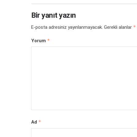
Bir yanıt yazın
*
E-posta adresiniz yayınlanmayacak.
Gerekli alanlar
*
Yorum
*
Ad