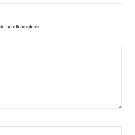
ile işaretlenmişlerdir