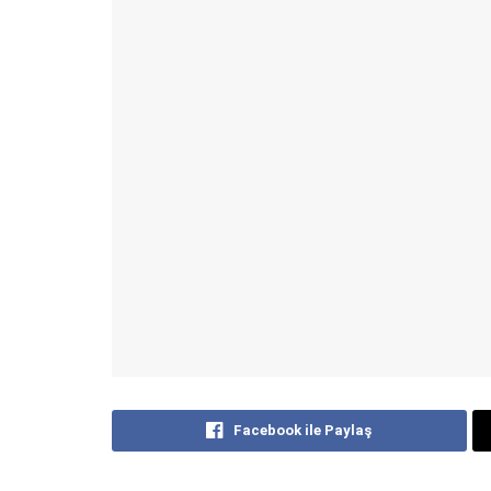
Facebook ile Paylaş