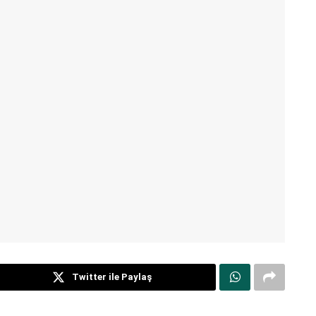
Twitter ile Paylaş