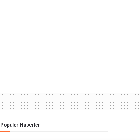
Popüler Haberler