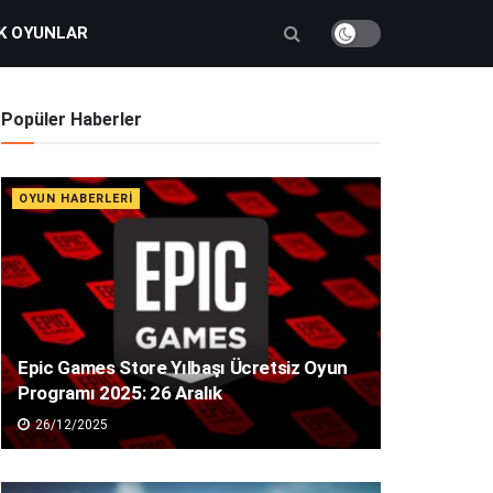
K OYUNLAR
Popüler Haberler
OYUN HABERLERI
Epic Games Store Yılbaşı Ücretsiz Oyun
Programı 2025: 26 Aralık
26/12/2025