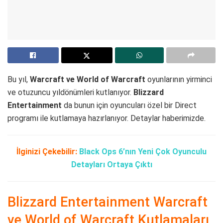
Bu yıl,
Warcraft ve World of Warcraft
oyunlarının yirminci
ve otuzuncu yıldönümleri kutlanıyor.
Blizzard
Entertainment
da bunun için oyuncuları özel bir Direct
programı ile kutlamaya hazırlanıyor. Detaylar haberimizde.
İlginizi Çekebilir:
Black Ops 6’nın Yeni Çok Oyunculu
Detayları Ortaya Çıktı
Blizzard Entertainment Warcraft
ve World of Warcraft Kutlamaları