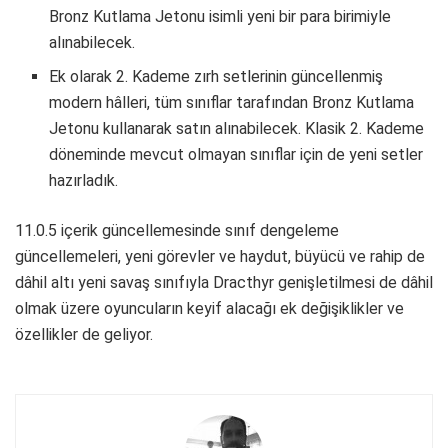
Bronz Kutlama Jetonu isimli yeni bir para birimiyle
alınabilecek.
Ek olarak 2. Kademe zırh setlerinin güncellenmiş
modern hâlleri, tüm sınıflar tarafından Bronz Kutlama
Jetonu kullanarak satın alınabilecek. Klasik 2. Kademe
döneminde mevcut olmayan sınıflar için de yeni setler
hazırladık.
11.0.5 içerik güncellemesinde sınıf dengeleme
güncellemeleri, yeni görevler ve haydut, büyücü ve rahip de
dâhil altı yeni savaş sınıfıyla Dracthyr genişletilmesi de dâhil
olmak üzere oyuncuların keyif alacağı ek değişiklikler ve
özellikler de geliyor.