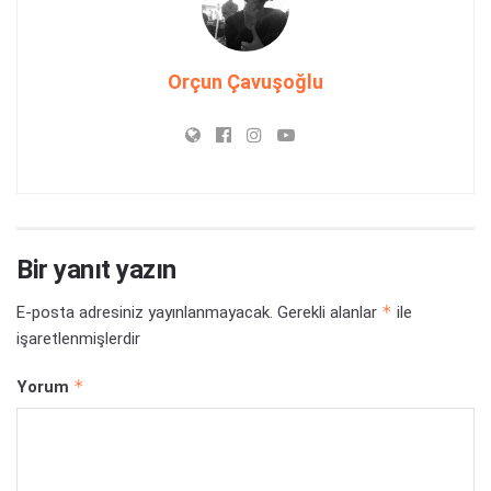
Orçun Çavuşoğlu
Bir yanıt yazın
*
E-posta adresiniz yayınlanmayacak.
Gerekli alanlar
ile
işaretlenmişlerdir
*
Yorum