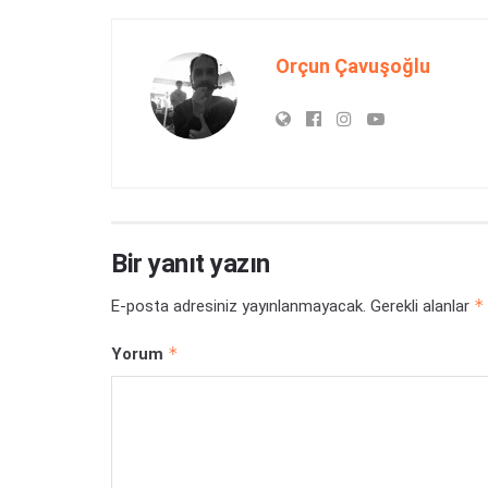
Orçun Çavuşoğlu
Bir yanıt yazın
*
E-posta adresiniz yayınlanmayacak.
Gerekli alanlar
*
Yorum