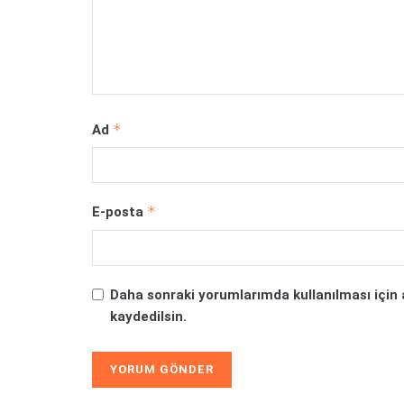
*
Ad
*
E-posta
Daha sonraki yorumlarımda kullanılması için 
kaydedilsin.