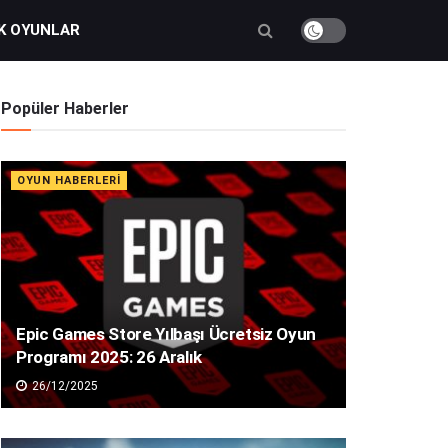
K OYUNLAR
Popüler Haberler
OYUN HABERLERI
Epic Games Store Yılbaşı Ücretsiz Oyun
Programı 2025: 26 Aralık
26/12/2025