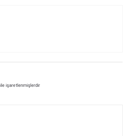
ile işaretlenmişlerdir