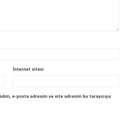
İnternet sitesi
adım, e-posta adresim ve site adresim bu tarayıcıya