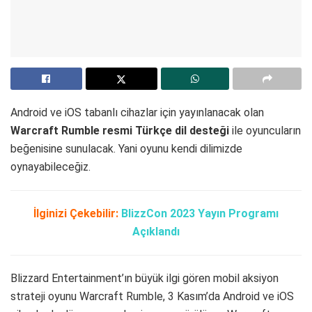
Android ve iOS tabanlı cihazlar için yayınlanacak olan
Warcraft Rumble resmi Türkçe dil desteği
ile oyuncuların
beğenisine sunulacak. Yani oyunu kendi dilimizde
oynayabileceğiz.
İlginizi Çekebilir:
BlizzCon 2023 Yayın Programı
Açıklandı
Blizzard Entertainment’ın büyük ilgi gören mobil aksiyon
strateji oyunu Warcraft Rumble, 3 Kasım’da Android ve iOS