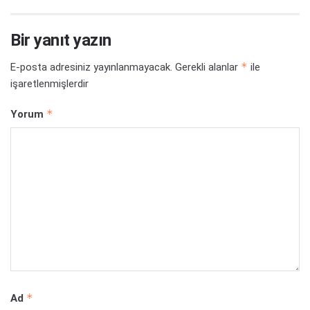
Bir yanıt yazın
*
E-posta adresiniz yayınlanmayacak.
Gerekli alanlar
ile
işaretlenmişlerdir
*
Yorum
*
Ad