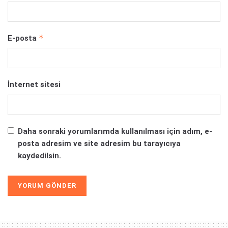
*
E-posta
İnternet sitesi
Daha sonraki yorumlarımda kullanılması için adım, e-
posta adresim ve site adresim bu tarayıcıya
kaydedilsin.
Alternative: