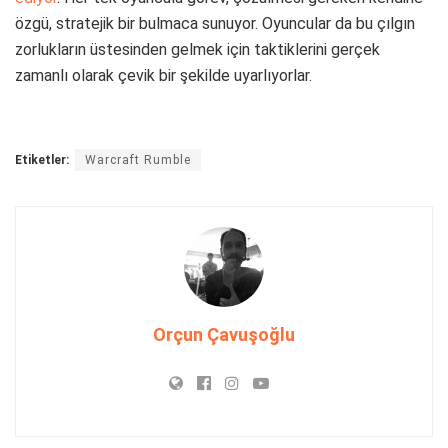
özgü, stratejik bir bulmaca sunuyor. Oyuncular da bu çılgın
zorlukların üstesinden gelmek için taktiklerini gerçek
zamanlı olarak çevik bir şekilde uyarlıyorlar.
Etiketler:
Warcraft Rumble
Orçun Çavuşoğlu