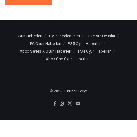
Oyun Haberleri
Oyun İncelemeleri
Ücretsiz Oyunlar
PC Oyun Haberleri
PS5 Oyun Haberleri
Xbox Series X Oyun Haberleri
PS4 Oyun Haberleri
Xbox One Oyun Haberleri
© 2025
Turuncu Levye