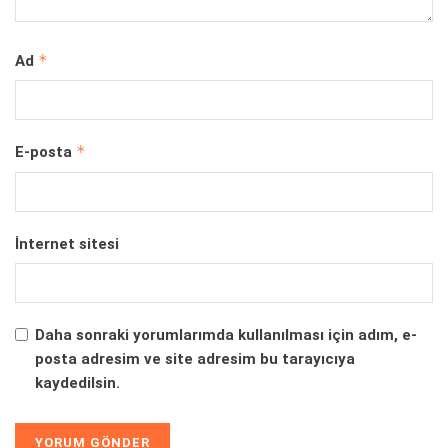
*
Ad
*
E-posta
İnternet sitesi
Daha sonraki yorumlarımda kullanılması için adım, e-
posta adresim ve site adresim bu tarayıcıya
kaydedilsin.