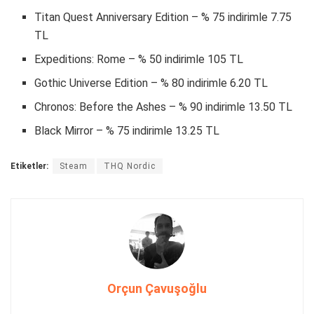
Titan Quest Anniversary Edition – % 75 indirimle 7.75
TL
Expeditions: Rome – % 50 indirimle 105 TL
Gothic Universe Edition – % 80 indirimle 6.20 TL
Chronos: Before the Ashes – % 90 indirimle 13.50 TL
Black Mirror – % 75 indirimle 13.25 TL
Etiketler:
Steam
THQ Nordic
Orçun Çavuşoğlu