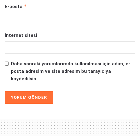
*
E-posta
İnternet sitesi
Daha sonraki yorumlarımda kullanılması için adım, e-
posta adresim ve site adresim bu tarayıcıya
kaydedilsin.
Alternative: