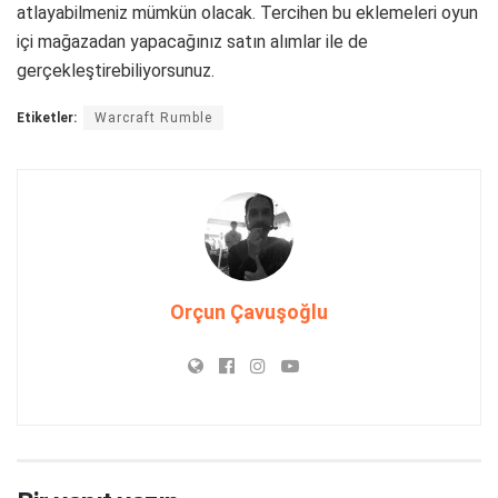
atlayabilmeniz mümkün olacak. Tercihen bu eklemeleri oyun
içi mağazadan yapacağınız satın alımlar ile de
gerçekleştirebiliyorsunuz.
Etiketler:
Warcraft Rumble
Orçun Çavuşoğlu