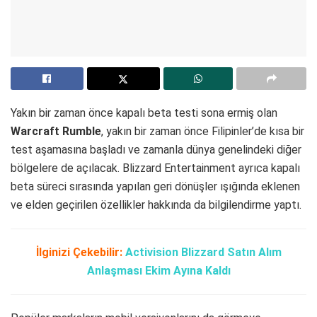
Yakın bir zaman önce kapalı beta testi sona ermiş olan
Warcraft Rumble
, yakın bir zaman önce Filipinler’de kısa bir
test aşamasına başladı ve zamanla dünya genelindeki diğer
bölgelere de açılacak. Blizzard Entertainment ayrıca kapalı
beta süreci sırasında yapılan geri dönüşler ışığında eklenen
ve elden geçirilen özellikler hakkında da bilgilendirme yaptı.
İlginizi Çekebilir:
Activision Blizzard Satın Alım
Anlaşması Ekim Ayına Kaldı