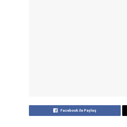
Facebook ile Paylaş