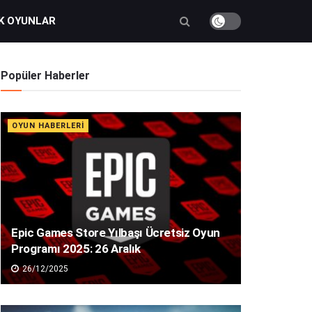
K OYUNLAR
Popüler Haberler
OYUN HABERLERI
Epic Games Store Yılbaşı Ücretsiz Oyun
Programı 2025: 26 Aralık
26/12/2025