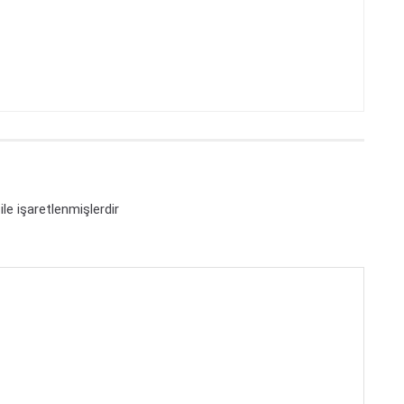
ile işaretlenmişlerdir