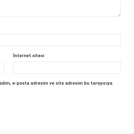
İnternet sitesi
adım, e-posta adresim ve site adresim bu tarayıcıya