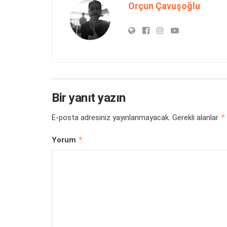
Orçun Çavuşoğlu
Bir yanıt yazın
*
E-posta adresiniz yayınlanmayacak.
Gerekli alanlar
*
Yorum