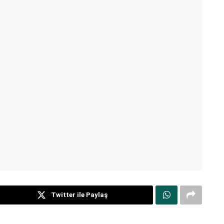
Twitter ile Paylaş