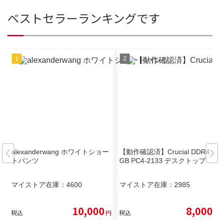
ベストセラーランキングです
alexanderwang ホワイトショー
【動作確認済】Crucial DDR4 8
トパンツ
GB PC4-2133 デスクトップ
マイストア在庫：
4600
マイストア在庫：
2985
10,000
8,000
税込
円
税込
円