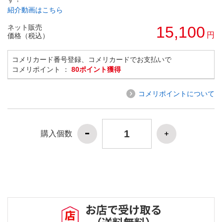
紹介動画はこちら
ネット販売
15,100
円
価格（税込）
コメリカード番号登録、コメリカードでお支払いで
コメリポイント ：
80ポイント獲得
コメリポイントについて
購入個数
お店で受け取る