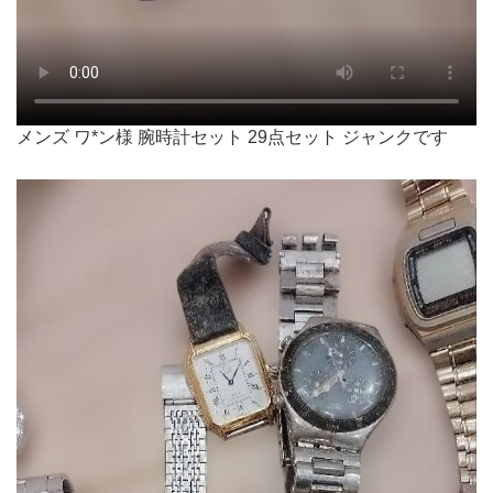
メンズ ワ*ン様 腕時計セット 29点セット ジャンクです