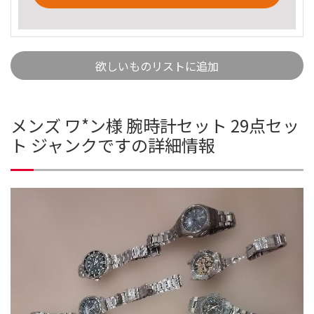
欲しいものリストに追加
メンズ ワ*ン様 腕時計セット 29点セッ
ト ジャンクですの詳細情報