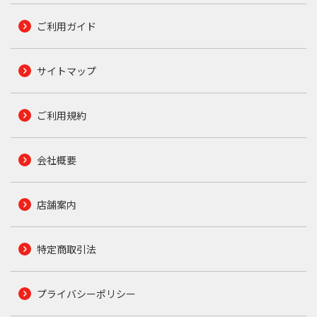
ご利用ガイド
サイトマップ
ご利用規約
会社概要
店舗案内
特定商取引法
プライバシーポリシー