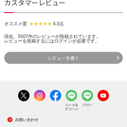
カスタマーレビュー
オススメ度
4.3点
現在、5507件のレビューが投稿されています。
レビューを投稿するには
ログイン
が必要です。
レビューを書く
ハード&
パワー
グリーン
お問い合わせ