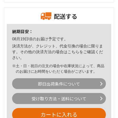
配送する
納期目安：
08月19日頃のお届け予定です。
決済方法が、クレジット、代金引換の場合に限りま
す。その他の決済方法の場合は
こちら
をご確認くだ
さい。
※土・日・祝日の注文の場合や在庫状況によって、商品
のお届けにお時間をいただく場合がございます。
即日出荷条件について
受け取り方法・送料について
カートに入れる