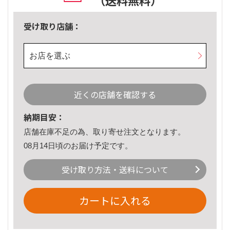
（送料無料）
受け取り店舗：
お店を選ぶ
近くの店舗を確認する
納期目安：
店舗在庫不足の為、取り寄せ注文となります。
08月14日頃のお届け予定です。
受け取り方法・送料について
カートに入れる