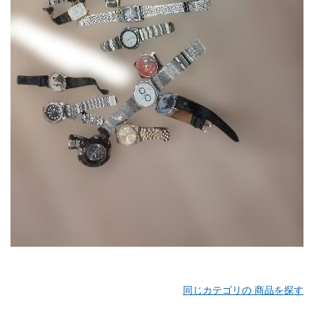
同じカテゴリの 商品を探す