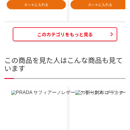
カートに入れる
カートに入れる
このカテゴリをもっと見る
この商品を見た人はこんな商品も見て
います