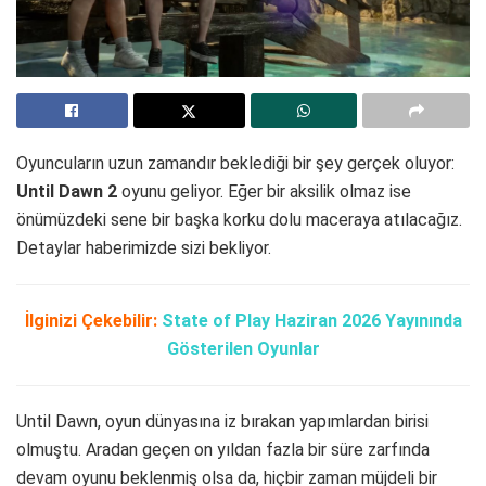
Oyuncuların uzun zamandır beklediği bir şey gerçek oluyor:
Until Dawn 2
oyunu geliyor. Eğer bir aksilik olmaz ise
önümüzdeki sene bir başka korku dolu maceraya atılacağız.
Detaylar haberimizde sizi bekliyor.
İlginizi Çekebilir:
State of Play Haziran 2026 Yayınında
Gösterilen Oyunlar
Until Dawn, oyun dünyasına iz bırakan yapımlardan birisi
olmuştu. Aradan geçen on yıldan fazla bir süre zarfında
devam oyunu beklenmiş olsa da, hiçbir zaman müjdeli bir