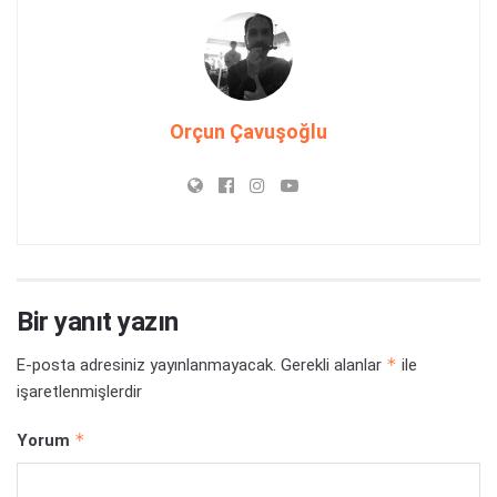
Orçun Çavuşoğlu
Bir yanıt yazın
*
E-posta adresiniz yayınlanmayacak.
Gerekli alanlar
ile
işaretlenmişlerdir
*
Yorum