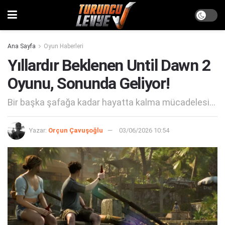
Ana Sayfa
Oyun Haberleri
Yıllardır Beklenen Until Dawn 2
Oyunu, Sonunda Geliyor!
Bir başka şafağa kadar hayatta kalma mücadelesi...
Yazar:
Orçun Çavuşoğlu
03/06/2026 10:54