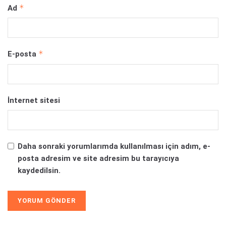
*
Ad
*
E-posta
İnternet sitesi
Daha sonraki yorumlarımda kullanılması için adım, e-
posta adresim ve site adresim bu tarayıcıya
kaydedilsin.