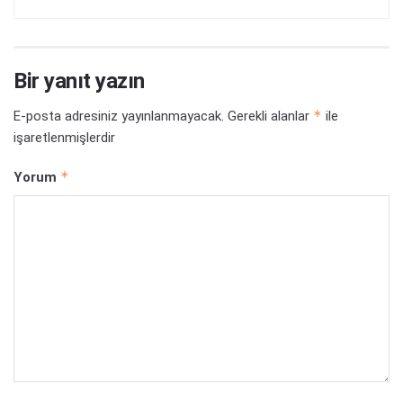
Bir yanıt yazın
*
E-posta adresiniz yayınlanmayacak.
Gerekli alanlar
ile
işaretlenmişlerdir
*
Yorum