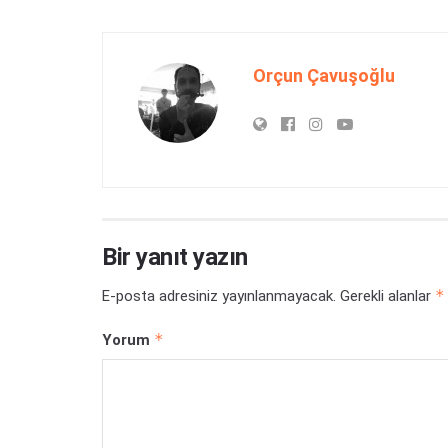
Orçun Çavuşoğlu
Bir yanıt yazın
*
E-posta adresiniz yayınlanmayacak.
Gerekli alanlar
*
Yorum