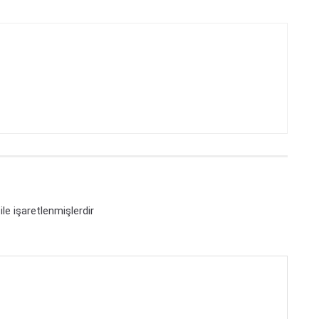
ile işaretlenmişlerdir