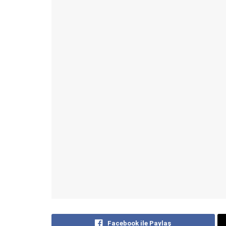
Facebook ile Paylaş