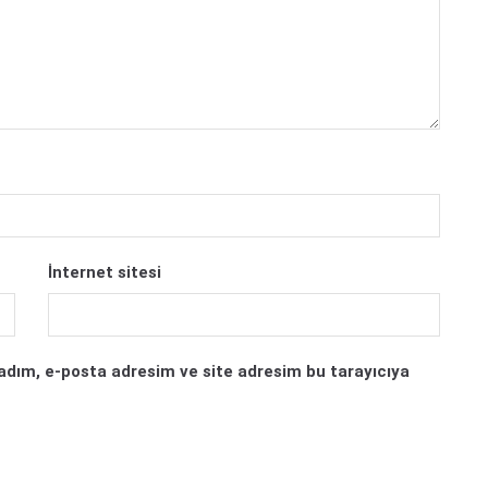
İnternet sitesi
adım, e-posta adresim ve site adresim bu tarayıcıya