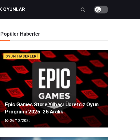
K OYUNLAR
Popüler Haberler
OYUN HABERLERI
Epic Games Store Yılbaşı Ücretsiz Oyun
Programı 2025: 26 Aralık
26/12/2025