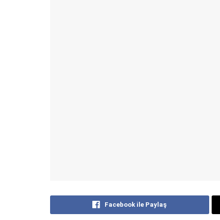
Facebook ile Paylaş