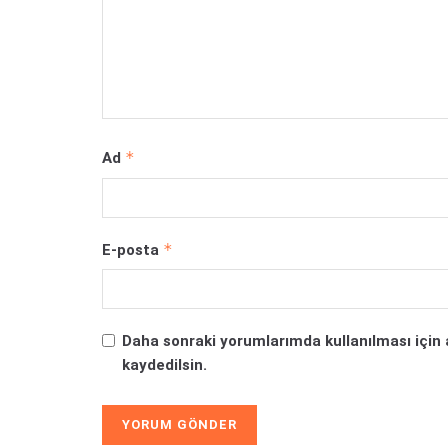
*
Ad
*
E-posta
Daha sonraki yorumlarımda kullanılması için 
kaydedilsin.