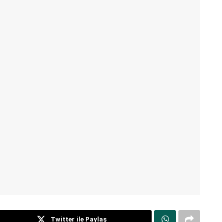
Twitter ile Paylaş