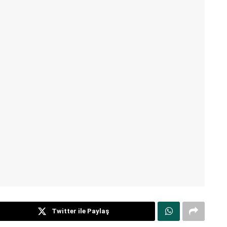
Twitter ile Paylaş