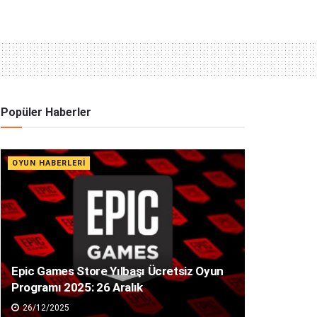
Popüler Haberler
OYUN HABERLERI
Epic Games Store Yılbaşı Ücretsiz Oyun
Programı 2025: 26 Aralık
26/12/2025