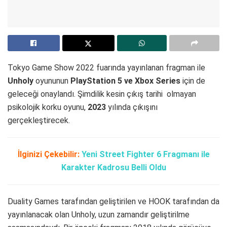
Tokyo Game Show 2022 fuarında yayınlanan fragman ile
Unholy
oyununun
PlayStation 5 ve Xbox Series
için de
geleceği onaylandı. Şimdilik kesin çıkış tarihi olmayan
psikolojik korku oyunu,
2023
yılında çıkışını
gerçekleştirecek.
İlginizi Çekebilir:
Yeni Street Fighter 6 Fragmanı ile
Karakter Kadrosu Belli Oldu
Duality Games tarafından geliştirilen ve HOOK tarafından da
yayınlanacak olan Unholy, uzun zamandır geliştirilme