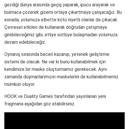
gezdiği dünya arasında geçiş yaparak, ipucu arayarak ve
bulmaca çözerek gizemi ortaya çıkartmaya çalışacağız. Bu
esnada, yolumuza elbette kötü niyetli olanlar da çıkacak.
Çevresel etkileri de kullanarak doğrudan çatışmaya
girebileceğimiz gibi, etliye sütlüye bulaşmadan yolumuza
devam edebileceğiz.
Oynanış sırasında beceri kazanıp, yetenek geliştirme
sistemi de olacak. Ne var ki bunu kullanabilmek için
kendimize bir maske oluşturmamız gerekecek. Aynı
zamanda düşmanlarımızın maskelerini de kullanabilmemiz
mümkün oluyor.
HOOK ve Duality Games tarafından yayınlanan yeni
fragmana aşağıdan göz atabilirsiniz.