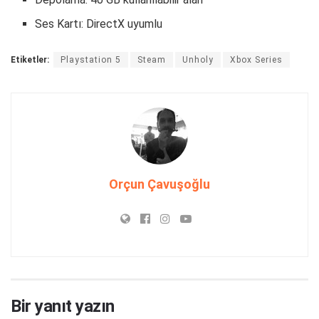
Ses Kartı: DirectX uyumlu
Etiketler:
Playstation 5
Steam
Unholy
Xbox Series
Orçun Çavuşoğlu
Bir yanıt yazın