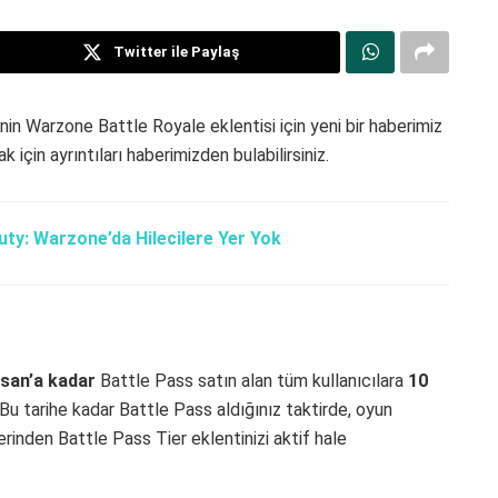
Twitter ile Paylaş
in Warzone Battle Royale eklentisi için yeni bir haberimiz
için ayrıntıları haberimizden bulabilirsiniz.
uty: Warzone’da Hilecilere Yer Yok
isan’a kadar
Battle Pass satın alan tüm kullanıcılara
10
Bu tarihe kadar Battle Pass aldığınız taktirde, oyun
rinden Battle Pass Tier eklentinizi aktif hale