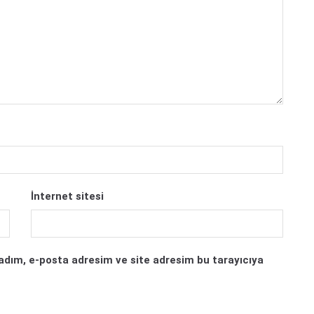
İnternet sitesi
adım, e-posta adresim ve site adresim bu tarayıcıya