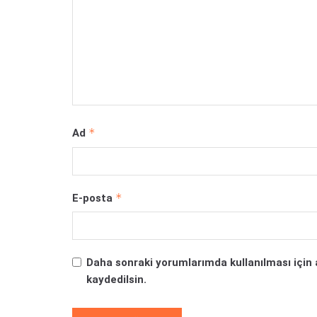
*
Ad
*
E-posta
Daha sonraki yorumlarımda kullanılması için 
kaydedilsin.