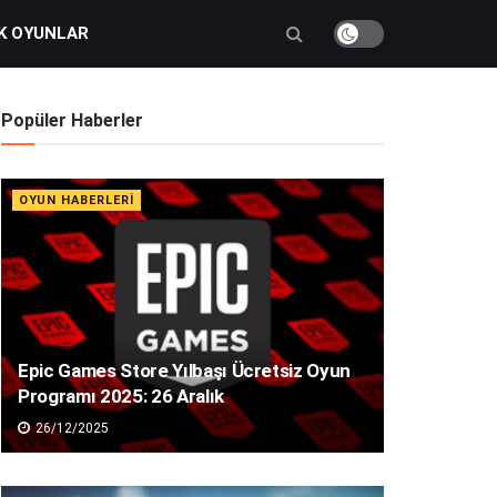
K OYUNLAR
Popüler Haberler
OYUN HABERLERI
Epic Games Store Yılbaşı Ücretsiz Oyun
Programı 2025: 26 Aralık
26/12/2025