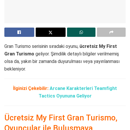
Gran Turismo serisinin sıradaki oyunu,
ücretsiz My First
Gran Turismo
geliyor. Şimdilik detaylı bilgiler verilmemiş
olsa da, yakın bir zamanda duyurulması veya yayınlanması
bekleniyor.
İlginizi Çekebilir:
Arcane Karakterleri Teamfight
Tactics Oyununa Geliyor
Ücretsiz My First Gran Turismo,
Oyuncular ile Buluşmaya