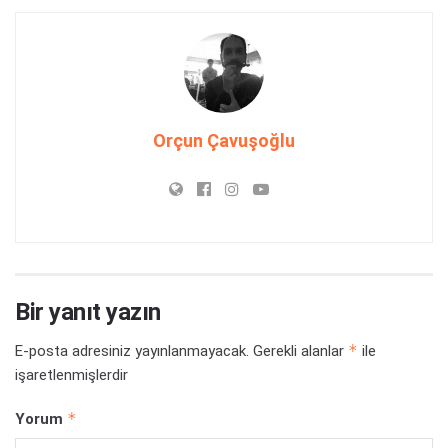
Orçun Çavuşoğlu
Bir yanıt yazın
*
E-posta adresiniz yayınlanmayacak.
Gerekli alanlar
ile
işaretlenmişlerdir
*
Yorum