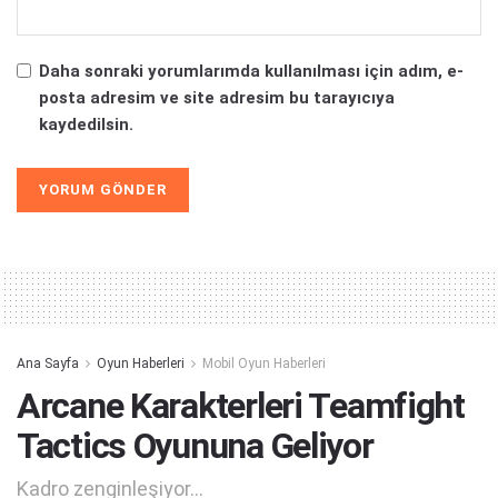
Daha sonraki yorumlarımda kullanılması için adım, e-
posta adresim ve site adresim bu tarayıcıya
kaydedilsin.
Alternative:
Ana Sayfa
Oyun Haberleri
Mobil Oyun Haberleri
Arcane Karakterleri Teamfight
Tactics Oyununa Geliyor
Kadro zenginleşiyor...