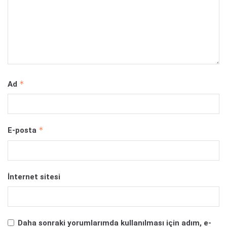
*
Ad
*
E-posta
İnternet sitesi
Daha sonraki yorumlarımda kullanılması için adım, e-