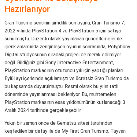
Hazırlanıyor
Gran Turismo serisinin şimdilik son oyunu, Gran Turismo 7,
2022 yılında PlayStation 4 ve PlayStation 5 için satışa
sunulmuştu. Düzenli olarak yayınlanan güncellemeler ile
içerik anlamında zenginleşen oyunun sonrasında, Polyphony
Digital stüdyosunun sıradaki projesi de merak edilmiyor
değil. Bildiğiniz gibi Sony Interactive Entertainment,
PlayStation markasının otuzuncu yılı için yaptığı planları
Eylül ayı içerisinde açıklamıştı ve ücretsiz Gran Turismo da
bu kapsamda duyurulmuştu. Resmi olarak bu yılın tatil
döneminde yayınlanması bekleniyor. Bu, muhtemelen
PlayStation markasının esas yıldönümünün kutlanacağı 3
Aralık 2024 tarihinde gerçekleşebilir.
Yakın bir zaman önce de Gematsu sitesi tarafından
keşfedilen bir detay ile de My First Gran Turismo, Tayvan