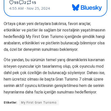
Ortaya çıkan yeni detaylara bakılırsa, favori araçlar,
etkinlikler ve pistler ile sağlam bir nostaljinin yaşatılmasının
hedeflendiği My First Gran Turismo içeriğinde şimdilik hangi
arabaların, etkinlikleri ve pistlerin bulunacağı bilinmiyor olsa
da, özel bir deneyimin sunulması bekleniyor.
Öte yandan, bu sürümün temel yarış dinamiklerini kavraman
isteyen oyuncular için tasarlanmış olup, çok oyunculu mod
dahil pek çok özelliğin de bulunacağı söyleniyor. Dahası ise,
hem ücretsiz olması ile başta Gran Turismo 7 olmak üzere
serinin aktif oyuncu kitlesinin genişletilmesi hem de serinin
hayranlarına daha fazla içeriğin sunulması hedefleniyor.
Etiketler:
My First Gran Turismo