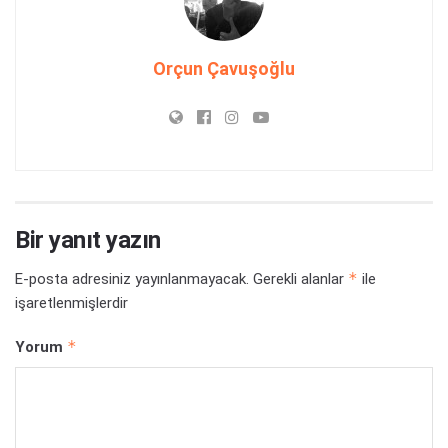
Orçun Çavuşoğlu
Bir yanıt yazın
*
E-posta adresiniz yayınlanmayacak.
Gerekli alanlar
ile
işaretlenmişlerdir
*
Yorum