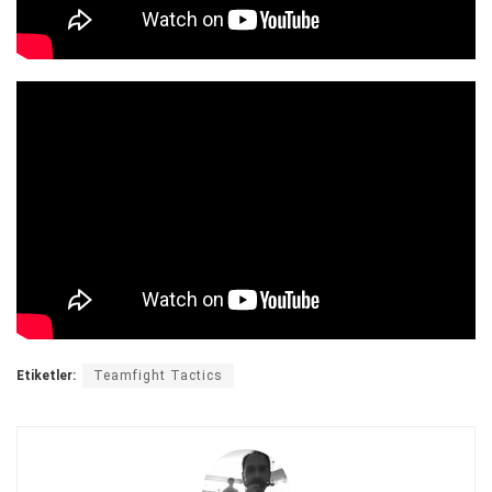
Etiketler:
Teamfight Tactics