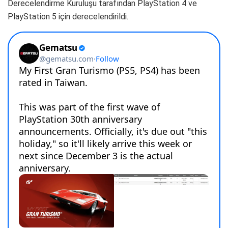
Derecelendirme Kuruluşu tarafından PlayStation 4 ve
PlayStation 5 için derecelendirildi.