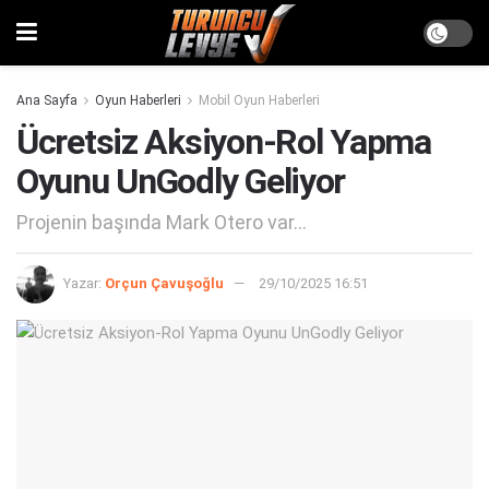
Ana Sayfa
Oyun Haberleri
Mobil Oyun Haberleri
Ücretsiz Aksiyon-Rol Yapma
Oyunu UnGodly Geliyor
Projenin başında Mark Otero var...
Yazar:
Orçun Çavuşoğlu
29/10/2025 16:51