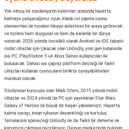
Yok olmuş bir medeniyetin kalıntıları arasında hayatta
kalmaya çalışacağımız oyun, klasik rol yapma oyunu
elementleri ile modern hikaye anlatımını bir araya getirecek
ve bizlere hem duygusal ve hem de karanlık bir dünya
sunacak. 2026 yılında öncelikli olarak Android ve iOS tabanlı
mobil cihazlar için çıkacak olan UnGodly, yılın geri kalanında
ise PC, PlayStation 5 ve Xbox Series kullanıcıları ile
buluşacak. Dahası ise çapraz platform desteği ile farklı
cihazları kullanan oyuncuların birlikte oynayabilmeleri
mümkün olacak.
Stüdyonun kurucusu olan Mark Otero, 2015 yılında mobil
cihazlar ve 2024 yılında da PC için yayınlanan Star Wars:
Galaxy of Heroes ile büyük bir başarı yakalamıştı. Hayatta
kalma savaşı, insan ruhunun dayanıklılığı ve kurtuluş
temalarının işleneceği UnGodly ile de farklı bir deneme ile
karşımıza çıkmaya hazırlanıyor. Oyunun merkezinde bulunan