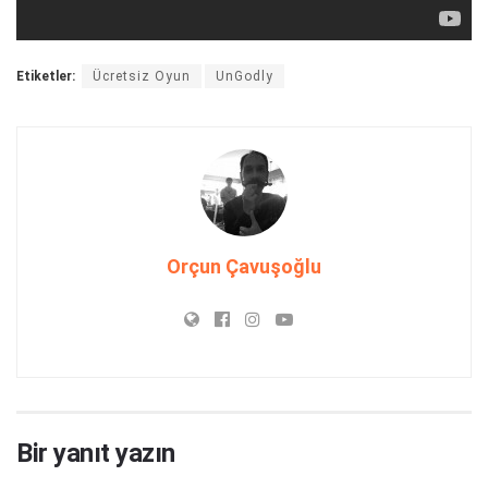
Etiketler:
Ücretsiz Oyun
UnGodly
Orçun Çavuşoğlu
Bir yanıt yazın