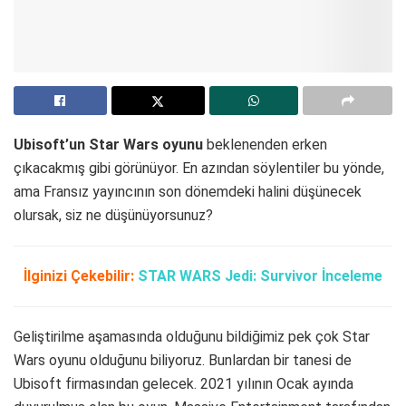
Ubisoft’un Star Wars oyunu
beklenenden erken
çıkacakmış gibi görünüyor. En azından söylentiler bu yönde,
ama Fransız yayıncının son dönemdeki halini düşünecek
olursak, siz ne düşünüyorsunuz?
İlginizi Çekebilir:
STAR WARS Jedi: Survivor İnceleme
Geliştirilme aşamasında olduğunu bildiğimiz pek çok Star
Wars oyunu olduğunu biliyoruz. Bunlardan bir tanesi de
Ubisoft firmasından gelecek. 2021 yılının Ocak ayında