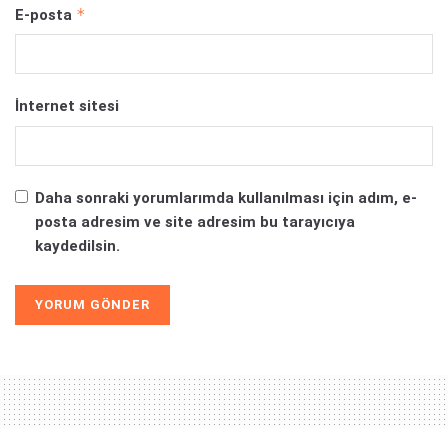
*
E-posta
İnternet sitesi
Daha sonraki yorumlarımda kullanılması için adım, e-
posta adresim ve site adresim bu tarayıcıya
kaydedilsin.
Alternative: