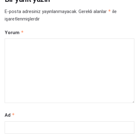
*
E-posta adresiniz yayınlanmayacak.
Gerekli alanlar
ile
işaretlenmişlerdir
*
Yorum
*
Ad