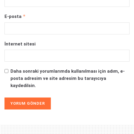
*
E-posta
İnternet sitesi
Daha sonraki yorumlarımda kullanılması için adım, e-
posta adresim ve site adresim bu tarayıcıya
kaydedilsin.
Alternative: