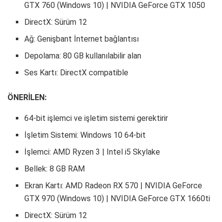
GTX 760 (Windows 10) | NVIDIA GeForce GTX 1050
DirectX: Sürüm 12
Ağ: Genişbant İnternet bağlantısı
Depolama: 80 GB kullanılabilir alan
Ses Kartı: DirectX compatible
ÖNERİLEN:
64-bit işlemci ve işletim sistemi gerektirir
İşletim Sistemi: Windows 10 64-bit
İşlemci: AMD Ryzen 3 | Intel i5 Skylake
Bellek: 8 GB RAM
Ekran Kartı: AMD Radeon RX 570 | NVIDIA GeForce
GTX 970 (Windows 10) | NVIDIA GeForce GTX 1660ti
DirectX: Sürüm 12