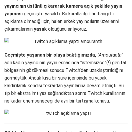
yayıncının üstünü çıkararak kamera açık şekilde yayın
yapması
geçmişte yasaktı. Bu kuralla ilgili herhangi bir
açıklama olmadığı için, halen erkek yayıncıların üzerlerini
çıkarmalarının
yasak
olduğunu anlıyoruz.
Geçmişte yaşanan bir olaya baktığımızda,
”Amouranth”
adlı kadın yayıncının yayın esnasında ”istemsizce”(!) genital
bölgesinin gözükmesi sonucu Twitch’den uzaklaştırıldığını
görmüştük. Ancak kısa bir süre içerisinde bu yasak
kaldırılarak kendisi tekrardan yayınlarına devam etmişti. Bu
tip bir ekstra imtiyaz sağlandıktan sonra Twitch kurallarının
ne kadar önemseneceği de ayrı bir tartışma konusu.