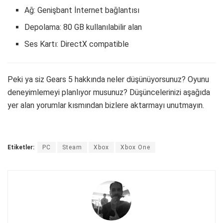
Ağ: Genişbant İnternet bağlantısı
Depolama: 80 GB kullanılabilir alan
Ses Kartı: DirectX compatible
Peki ya siz Gears 5 hakkında neler düşünüyorsunuz? Oyunu
deneyimlemeyi planlıyor musunuz? Düşüncelerinizi aşağıda
yer alan yorumlar kısmından bizlere aktarmayı unutmayın.
Etiketler:
PC
Steam
Xbox
Xbox One