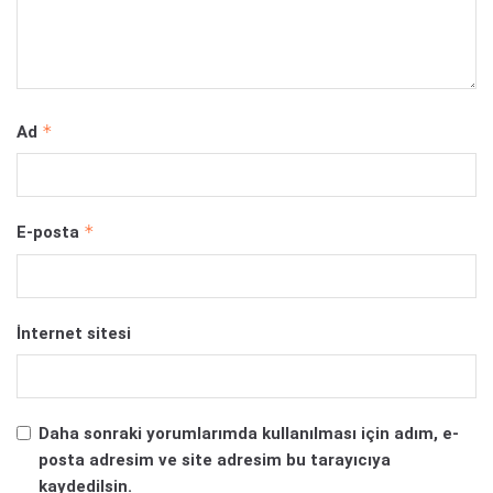
*
Ad
*
E-posta
İnternet sitesi
Daha sonraki yorumlarımda kullanılması için adım, e-
posta adresim ve site adresim bu tarayıcıya
kaydedilsin.