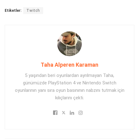
Etiketler:
Twitch
Taha Alperen Karaman
5 yaşından beri oyunlardan ayrılmayan Taha,
günümüzde PlayStation 4 ve Nintendo Switch
oyunlarının yanı sıra oyun basınının nabzını tutmak için
kılıçlarını çekti.