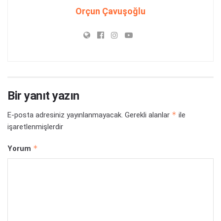
Orçun Çavuşoğlu
Bir yanıt yazın
*
E-posta adresiniz yayınlanmayacak.
Gerekli alanlar
ile
işaretlenmişlerdir
*
Yorum