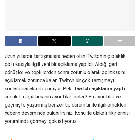
Uzun yıllardır tartışmalara neden olan Twitch’in çıplaklık
politikasıyla ilgili yeni bir açıklama yapıldı. Aldığı geri
dönüşler ve tepkilerden sonra zorunlu olarak politikasını
açıklamak zorunda kalan Twitch bir çok tartışmayı
sonlandıracak gibi duruyor. Peki
Twitch açıklama yaptı
ancak bu açıklamanın ayrıntıları neler? Bu ayrıntılar ve
geçmişte yaşanmış benzer tip durumlar ile ilgili örnekleri
haberin devamında bulabilirsiniz. Konu ile alakalı fikirlerinizi
yorumlarda görmeyi çok istiyoruz.