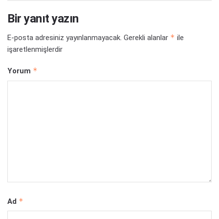
Bir yanıt yazın
*
E-posta adresiniz yayınlanmayacak.
Gerekli alanlar
ile
işaretlenmişlerdir
*
Yorum
*
Ad