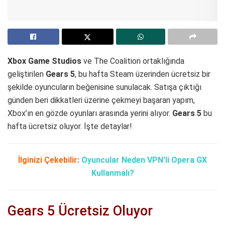
Xbox Game Studios
ve The Coalition ortaklığında
geliştirilen
Gears 5
, bu hafta Steam üzerinden ücretsiz bir
şekilde oyuncuların beğenisine sunulacak. Satışa çıktığı
günden beri dikkatleri üzerine çekmeyi başaran yapım,
Xbox’ın en gözde oyunları arasında yerini alıyor.
Gears 5
bu
hafta ücretsiz oluyor. İşte detaylar!
İlginizi Çekebilir:
Oyuncular Neden VPN’li Opera GX
Kullanmalı?
Gears 5 Ücretsiz Oluyor