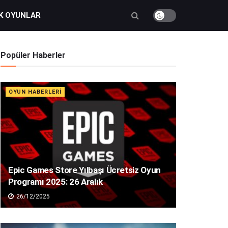
K OYUNLAR
Popüler Haberler
OYUN HABERLERI
Epic Games Store Yılbaşı Ücretsiz Oyun
Programı 2025: 26 Aralık
26/12/2025