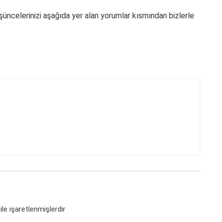
ncelerinizi aşağıda yer alan yorumlar kısmından bizlerle
ile işaretlenmişlerdir