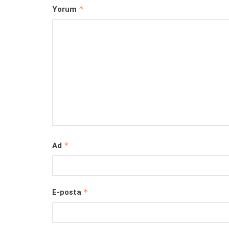
*
Yorum
*
Ad
*
E-posta