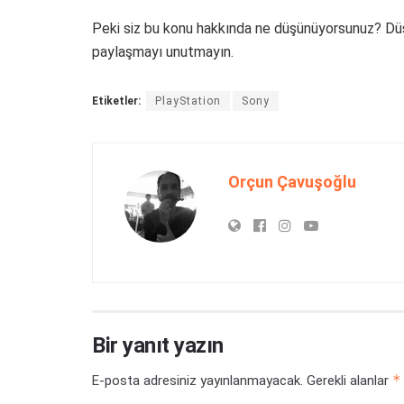
Peki siz bu konu hakkında ne düşünüyorsunuz? Düşü
paylaşmayı unutmayın.
Etiketler:
PlayStation
Sony
Orçun Çavuşoğlu
Bir yanıt yazın
*
E-posta adresiniz yayınlanmayacak.
Gerekli alanlar