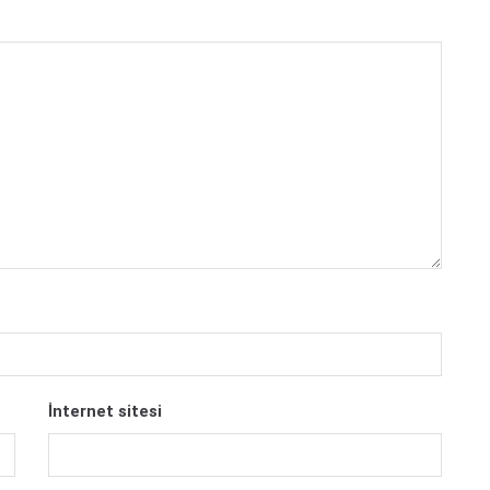
İnternet sitesi