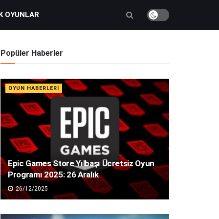
K OYUNLAR
Popüler Haberler
OYUN HABERLERI
Epic Games Store Yılbaşı Ücretsiz Oyun
Programı 2025: 26 Aralık
26/12/2025