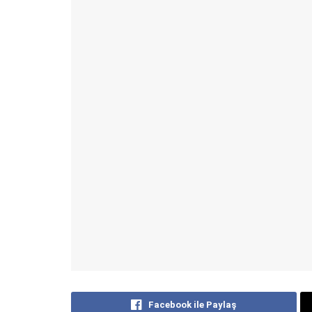
Facebook ile Paylaş