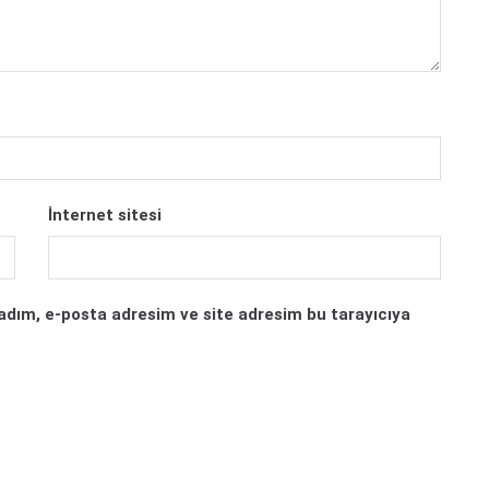
İnternet sitesi
adım, e-posta adresim ve site adresim bu tarayıcıya