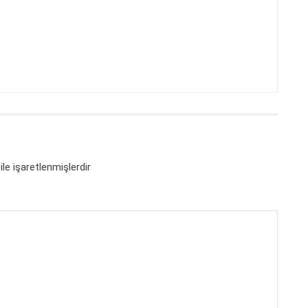
ile işaretlenmişlerdir