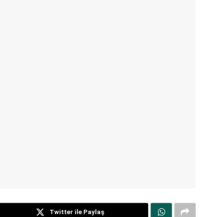
Twitter ile Paylaş