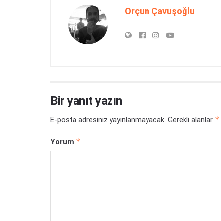
Orçun Çavuşoğlu
Bir yanıt yazın
*
E-posta adresiniz yayınlanmayacak.
Gerekli alanlar
*
Yorum