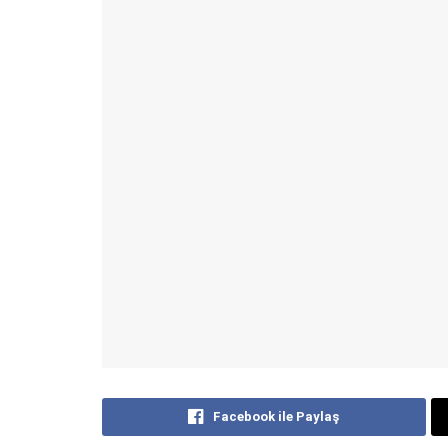
Facebook ile Paylaş