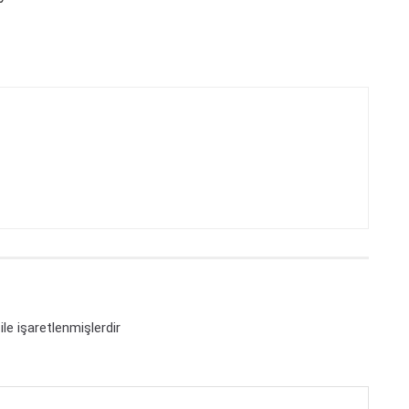
ile işaretlenmişlerdir