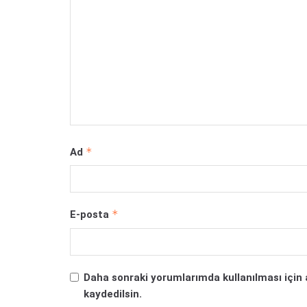
*
Ad
*
E-posta
Daha sonraki yorumlarımda kullanılması için 
kaydedilsin.