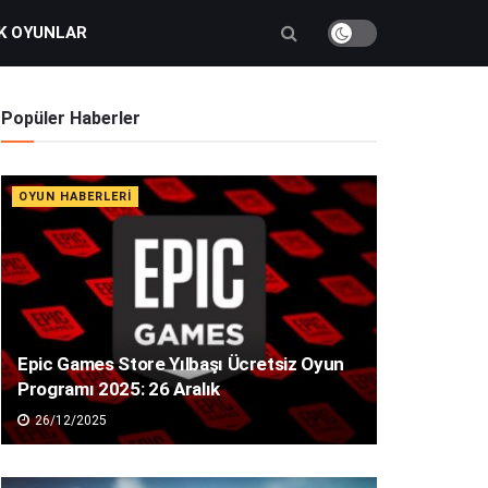
K OYUNLAR
Popüler Haberler
OYUN HABERLERI
Epic Games Store Yılbaşı Ücretsiz Oyun
Programı 2025: 26 Aralık
26/12/2025