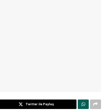
Twitter ile Paylaş