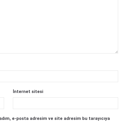
İnternet sitesi
adım, e-posta adresim ve site adresim bu tarayıcıya