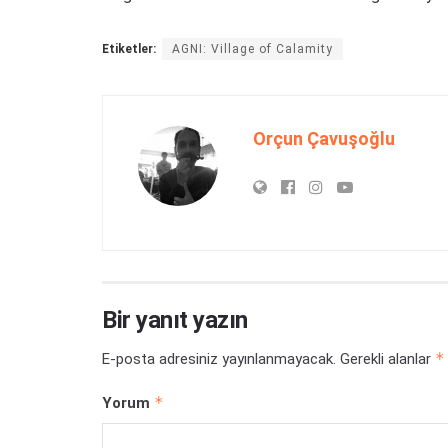
Etiketler:
AGNI: Village of Calamity
Orçun Çavuşoğlu
Bir yanıt yazın
*
E-posta adresiniz yayınlanmayacak.
Gerekli alanlar
*
Yorum