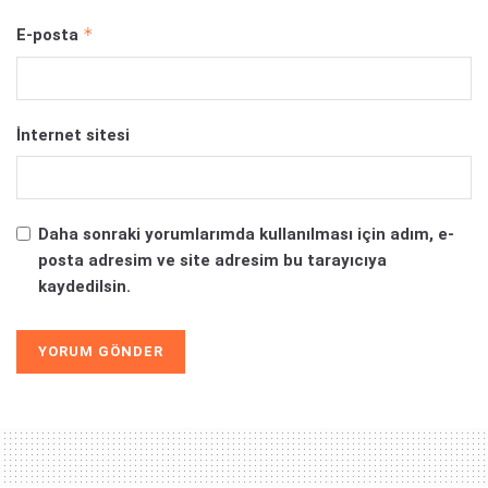
*
E-posta
İnternet sitesi
Daha sonraki yorumlarımda kullanılması için adım, e-
posta adresim ve site adresim bu tarayıcıya
kaydedilsin.
Alternative: