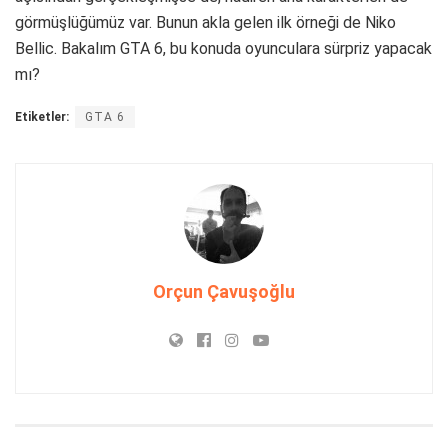
görmüşlüğümüz var. Bunun akla gelen ilk örneği de Niko
Bellic. Bakalım GTA 6, bu konuda oyunculara sürpriz yapacak
mı?
Etiketler:
GTA 6
Orçun Çavuşoğlu