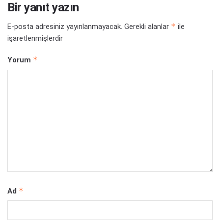
Bir yanıt yazın
*
E-posta adresiniz yayınlanmayacak.
Gerekli alanlar
ile
işaretlenmişlerdir
*
Yorum
*
Ad