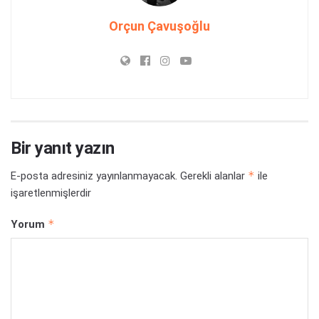
Orçun Çavuşoğlu
Bir yanıt yazın
*
E-posta adresiniz yayınlanmayacak.
Gerekli alanlar
ile
işaretlenmişlerdir
*
Yorum