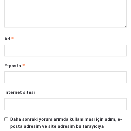
*
Ad
*
E-posta
İnternet sitesi
Daha sonraki yorumlarımda kullanılması için adım, e-
posta adresim ve site adresim bu tarayıcıya