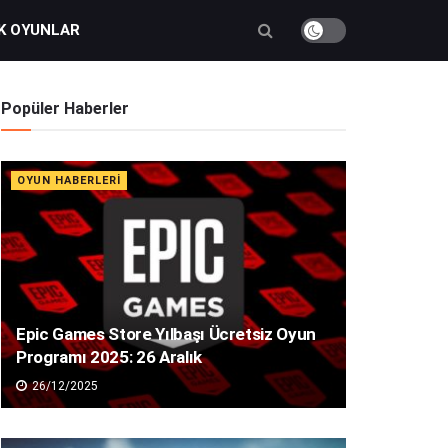
K OYUNLAR
Popüler Haberler
OYUN HABERLERI
Epic Games Store Yılbaşı Ücretsiz Oyun
Programı 2025: 26 Aralık
26/12/2025