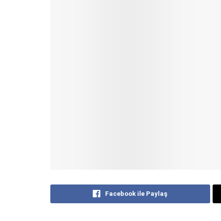
Facebook ile Paylaş