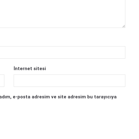
İnternet sitesi
adım, e-posta adresim ve site adresim bu tarayıcıya