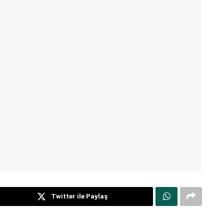
Twitter ile Paylaş