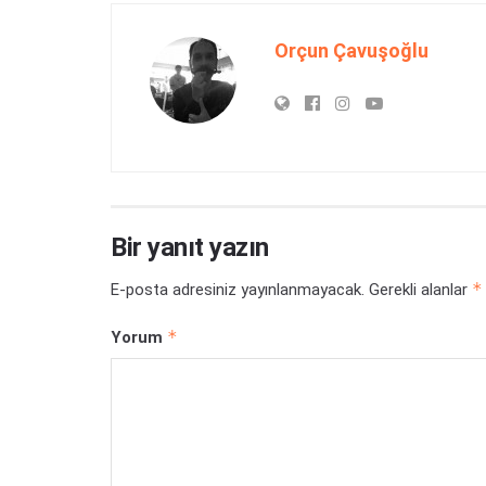
Orçun Çavuşoğlu
Bir yanıt yazın
*
E-posta adresiniz yayınlanmayacak.
Gerekli alanlar
*
Yorum