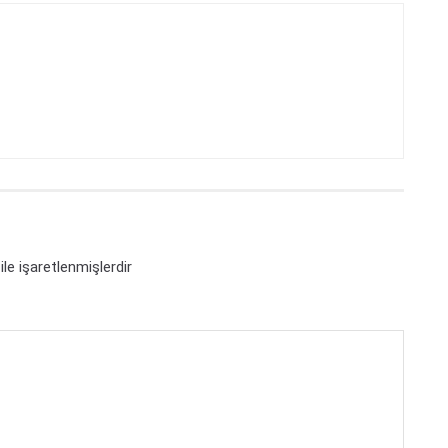
ile işaretlenmişlerdir