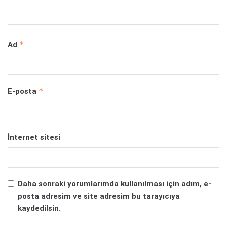
*
Ad
*
E-posta
İnternet sitesi
Daha sonraki yorumlarımda kullanılması için adım, e-
posta adresim ve site adresim bu tarayıcıya
kaydedilsin.