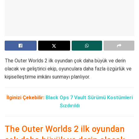
The Outer Worlds 2 ilk oyundan çok daha büyük ve derin
olacak ve geliştirici ekip, oyunculara daha fazla özgürlük ve
kişiselleştirme imkânı sunmayı planlıyor.
İlginizi Çekebilir:
Black Ops 7 Vault Sürümü Kostümleri
Sızdırıldı
The Outer Worlds 2 ilk oyundan