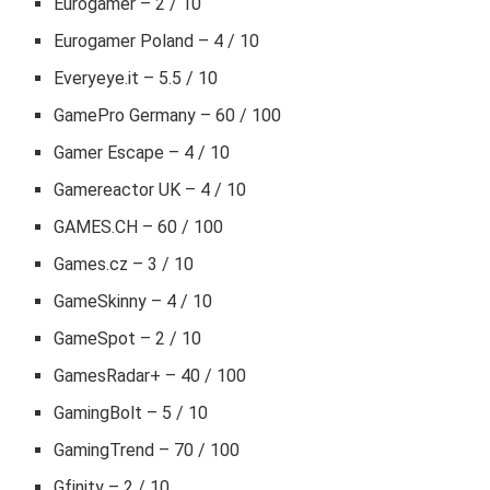
Eurogamer – 2 / 10
Eurogamer Poland – 4 / 10
Everyeye.it – 5.5 / 10
GamePro Germany – 60 / 100
Gamer Escape – 4 / 10
Gamereactor UK – 4 / 10
GAMES.CH – 60 / 100
Games.cz – 3 / 10
GameSkinny – 4 / 10
GameSpot – 2 / 10
GamesRadar+ – 40 / 100
GamingBolt – 5 / 10
GamingTrend – 70 / 100
Gfinity – 2 / 10