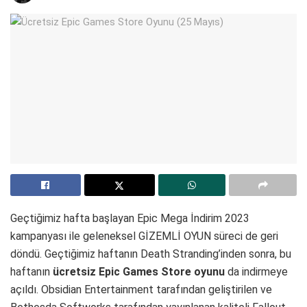
Geçtiğimiz hafta başlayan Epic Mega İndirim 2023
kampanyası ile geleneksel GİZEMLİ OYUN süreci de geri
döndü. Geçtiğimiz haftanın Death Stranding’inden sonra, bu
haftanın
ücretsiz Epic Games Store oyunu
da indirmeye
açıldı. Obsidian Entertainment tarafından geliştirilen ve