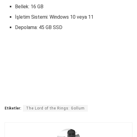
Bellek: 16 GB
İşletim Sistemi: Windows 10 veya 11
Depolama: 45 GB SSD
Etiketler:
The Lord of the Rings: Gollum