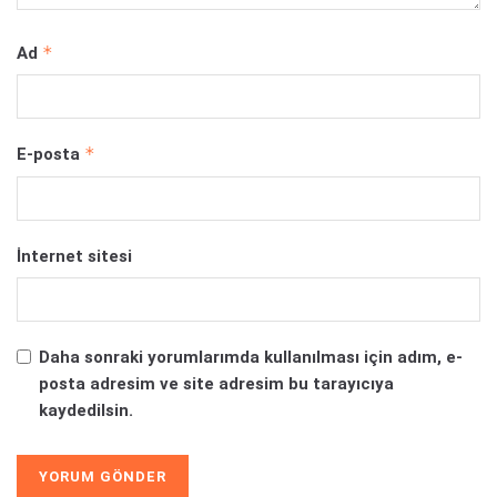
*
Ad
*
E-posta
İnternet sitesi
Daha sonraki yorumlarımda kullanılması için adım, e-
posta adresim ve site adresim bu tarayıcıya
kaydedilsin.