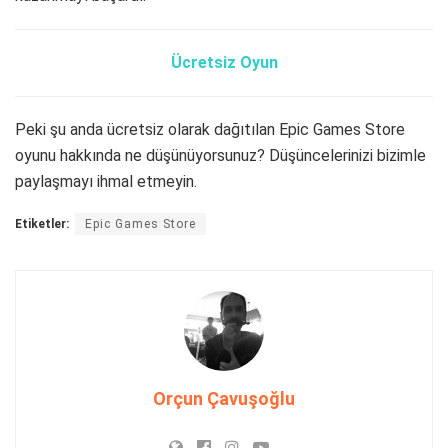
Ücretsiz Oyun
Peki şu anda ücretsiz olarak dağıtılan Epic Games Store
oyunu hakkında ne düşünüyorsunuz? Düşüncelerinizi bizimle
paylaşmayı ihmal etmeyin.
Etiketler:
Epic Games Store
Orçun Çavuşoğlu