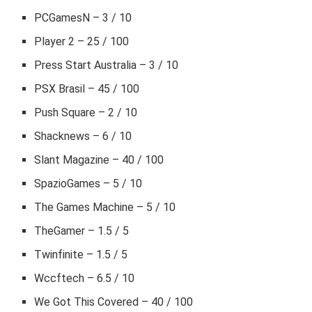
PCGamesN – 3 / 10
Player 2 – 25 / 100
Press Start Australia – 3 / 10
PSX Brasil – 45 / 100
Push Square – 2 / 10
Shacknews – 6 / 10
Slant Magazine – 40 / 100
SpazioGames – 5 / 10
The Games Machine – 5 / 10
TheGamer – 1.5 / 5
Twinfinite – 1.5 / 5
Wccftech – 6.5 / 10
We Got This Covered – 40 / 100