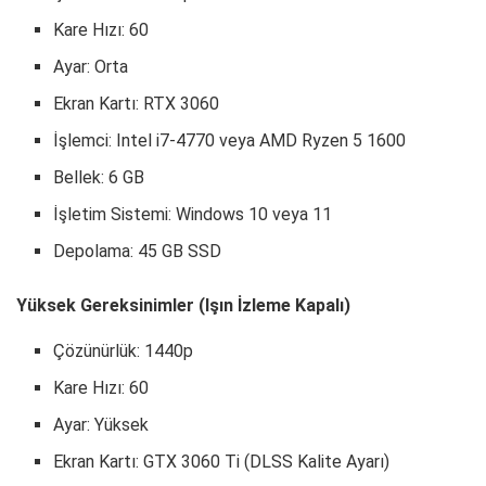
Kare Hızı: 60
Ayar: Orta
Ekran Kartı: RTX 3060
İşlemci: Intel i7-4770 veya AMD Ryzen 5 1600
Bellek: 6 GB
İşletim Sistemi: Windows 10 veya 11
Depolama: 45 GB SSD
Yüksek Gereksinimler (Işın İzleme Kapalı)
Çözünürlük: 1440p
Kare Hızı: 60
Ayar: Yüksek
Ekran Kartı: GTX 3060 Ti (DLSS Kalite Ayarı)