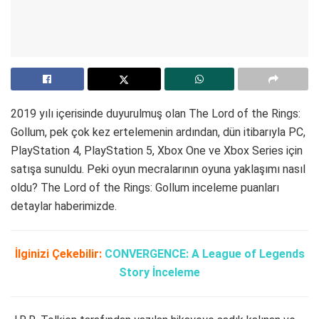
2019 yılı içerisinde duyurulmuş olan The Lord of the Rings:
Gollum, pek çok kez ertelemenin ardından, dün itibarıyla PC,
PlayStation 4, PlayStation 5, Xbox One ve Xbox Series için
satışa sunuldu. Peki oyun mecralarının oyuna yaklaşımı nasıl
oldu? The Lord of the Rings: Gollum inceleme puanları
detaylar haberimizde.
İlginizi Çekebilir:
CONVERGENCE: A League of Legends
Story İnceleme