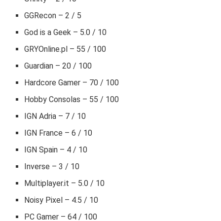
GGRecon – 2 / 5
God is a Geek – 5.0 / 10
GRYOnline.pl – 55 / 100
Guardian – 20 / 100
Hardcore Gamer – 70 / 100
Hobby Consolas – 55 / 100
IGN Adria – 7 / 10
IGN France – 6 / 10
IGN Spain – 4 / 10
Inverse – 3 / 10
Multiplayer.it – 5.0 / 10
Noisy Pixel – 4.5 / 10
PC Gamer – 64 / 100