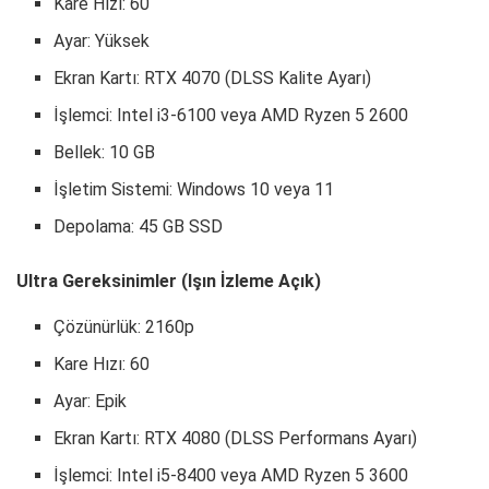
Kare Hızı: 60
Ayar: Yüksek
Ekran Kartı: RTX 4070 (DLSS Kalite Ayarı)
İşlemci: Intel i3-6100 veya AMD Ryzen 5 2600
Bellek: 10 GB
İşletim Sistemi: Windows 10 veya 11
Depolama: 45 GB SSD
Ultra Gereksinimler (Işın İzleme Açık)
Çözünürlük: 2160p
Kare Hızı: 60
Ayar: Epik
Ekran Kartı: RTX 4080 (DLSS Performans Ayarı)
İşlemci: Intel i5-8400 veya AMD Ryzen 5 3600