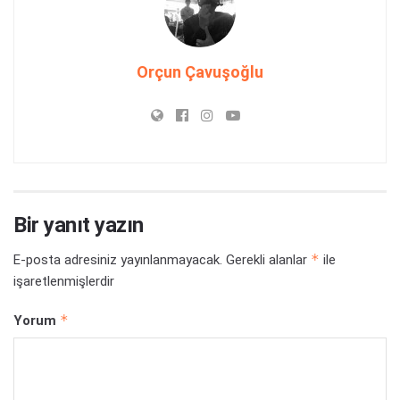
Orçun Çavuşoğlu
Bir yanıt yazın
*
E-posta adresiniz yayınlanmayacak.
Gerekli alanlar
ile
işaretlenmişlerdir
*
Yorum