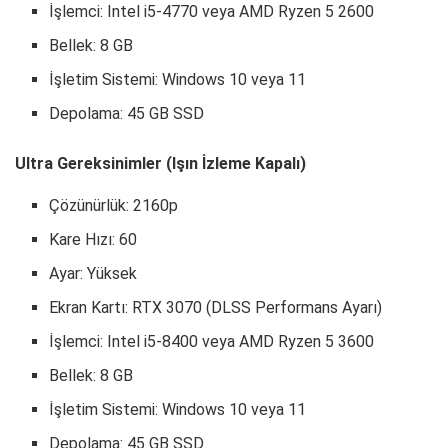
İşlemci: Intel i5-4770 veya AMD Ryzen 5 2600
Bellek: 8 GB
İşletim Sistemi: Windows 10 veya 11
Depolama: 45 GB SSD
Ultra Gereksinimler (Işın İzleme Kapalı)
Çözünürlük: 2160p
Kare Hızı: 60
Ayar: Yüksek
Ekran Kartı: RTX 3070 (DLSS Performans Ayarı)
İşlemci: Intel i5-8400 veya AMD Ryzen 5 3600
Bellek: 8 GB
İşletim Sistemi: Windows 10 veya 11
Depolama: 45 GB SSD