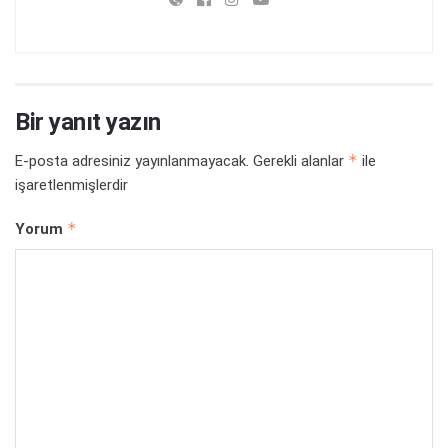
Bir yanıt yazın
*
E-posta adresiniz yayınlanmayacak.
Gerekli alanlar
ile
işaretlenmişlerdir
*
Yorum