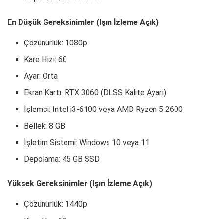
En Düşük Gereksinimler (Işın İzleme Açık)
Çözünürlük: 1080p
Kare Hızı: 60
Ayar: Orta
Ekran Kartı: RTX 3060 (DLSS Kalite Ayarı)
İşlemci: Intel i3-6100 veya AMD Ryzen 5 2600
Bellek: 8 GB
İşletim Sistemi: Windows 10 veya 11
Depolama: 45 GB SSD
Yüksek Gereksinimler (Işın İzleme Açık)
Çözünürlük: 1440p