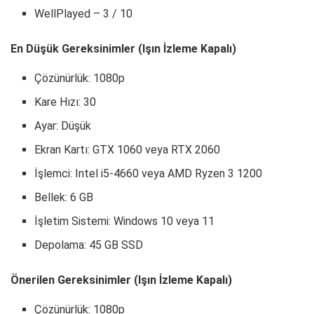
WellPlayed – 3 / 10
En Düşük Gereksinimler (Işın İzleme Kapalı)
Çözünürlük: 1080p
Kare Hızı: 30
Ayar: Düşük
Ekran Kartı: GTX 1060 veya RTX 2060
İşlemci: Intel i5-4660 veya AMD Ryzen 3 1200
Bellek: 6 GB
İşletim Sistemi: Windows 10 veya 11
Depolama: 45 GB SSD
Önerilen Gereksinimler (Işın İzleme Kapalı)
Çözünürlük: 1080p