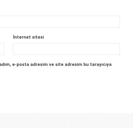
İnternet sitesi
adım, e-posta adresim ve site adresim bu tarayıcıya