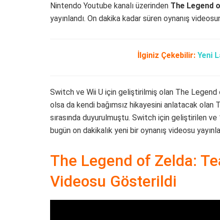
Nintendo Youtube kanalı üzerinden
The Legend o
yayınlandı. On dakika kadar süren oynanış videosu
İlginiz Çekebilir:
Yeni 
Switch ve Wii U için geliştirilmiş olan The Legend 
olsa da kendi bağımsız hikayesini anlatacak olan
sırasında duyurulmuştu. Switch için geliştirilen ve
bugün on dakikalık yeni bir oynanış videosu yayınla
The Legend of Zelda: Te
Videosu Gösterildi