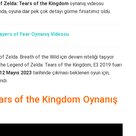
f Zelda: Tears of the Kingdom
oynanış videosu
nda, oyuna dair pek çok detayı görme fırsatımız oldu.
Layers of Fear Oynanış Videosu
of Zelda: Breath of the Wild için devam niteliği taşıyor
 The Legend of Zelda: Tears of the Kingdom, E3 2019 fuarı
12 Mayıs 2023
tarihinde çıkması beklenen oyun için,
ndı.
ars of the Kingdom Oynanış