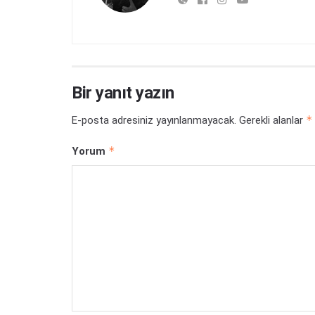
Bir yanıt yazın
*
E-posta adresiniz yayınlanmayacak.
Gerekli alanlar
*
Yorum