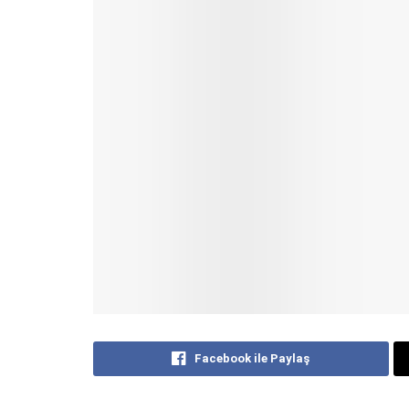
Facebook ile Paylaş