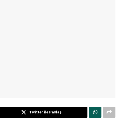
Twitter ile Paylaş