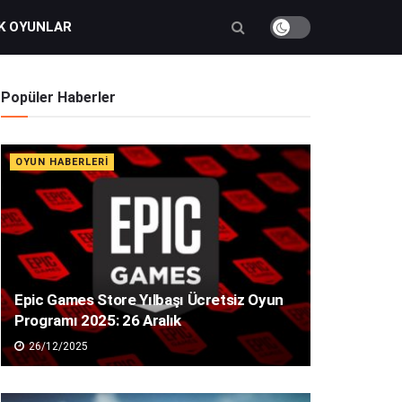
K OYUNLAR
Popüler Haberler
OYUN HABERLERI
Epic Games Store Yılbaşı Ücretsiz Oyun
Programı 2025: 26 Aralık
26/12/2025