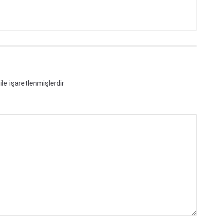
ile işaretlenmişlerdir