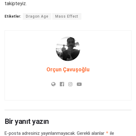
takipteyiz.
Etiketler:
Dragon Age
Mass Effect
Orçun Çavuşoğlu
Bir yanıt yazın
*
E-posta adresiniz yayınlanmayacak.
Gerekli alanlar
ile