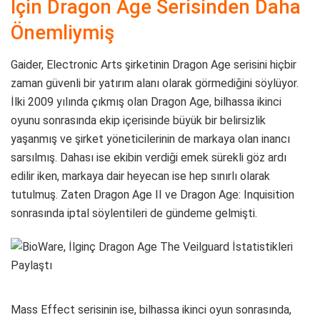
İçin Dragon Age Serisinden Daha
Önemliymiş
Gaider, Electronic Arts şirketinin Dragon Age serisini hiçbir
zaman güvenli bir yatırım alanı olarak görmediğini söylüyor.
İlki 2009 yılında çıkmış olan Dragon Age, bilhassa ikinci
oyunu sonrasında ekip içerisinde büyük bir belirsizlik
yaşanmış ve şirket yöneticilerinin de markaya olan inancı
sarsılmış. Dahası ise ekibin verdiği emek sürekli göz ardı
edilir iken, markaya dair heyecan ise hep sınırlı olarak
tutulmuş. Zaten Dragon Age II ve Dragon Age: Inquisition
sonrasında iptal söylentileri de gündeme gelmişti.
Mass Effect serisinin ise, bilhassa ikinci oyun sonrasında,