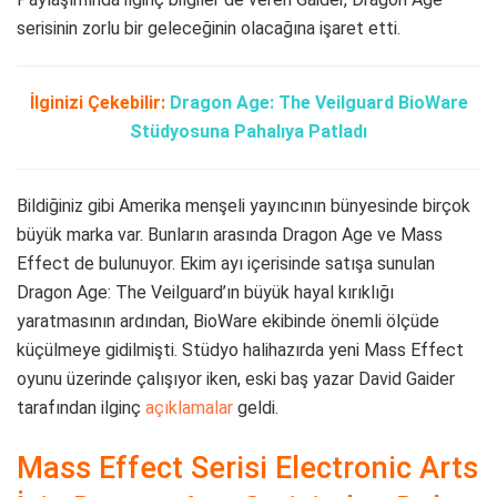
serisinin zorlu bir geleceğinin olacağına işaret etti.
İlginizi Çekebilir:
Dragon Age: The Veilguard BioWare
Stüdyosuna Pahalıya Patladı
Bildiğiniz gibi Amerika menşeli yayıncının bünyesinde birçok
büyük marka var. Bunların arasında Dragon Age ve Mass
Effect de bulunuyor. Ekim ayı içerisinde satışa sunulan
Dragon Age: The Veilguard’ın büyük hayal kırıklığı
yaratmasının ardından, BioWare ekibinde önemli ölçüde
küçülmeye gidilmişti. Stüdyo halihazırda yeni Mass Effect
oyunu üzerinde çalışıyor iken, eski baş yazar David Gaider
tarafından ilginç
açıklamalar
geldi.
Mass Effect Serisi Electronic Arts