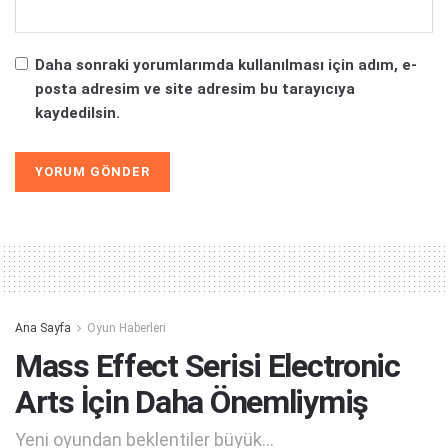
Daha sonraki yorumlarımda kullanılması için adım, e-
posta adresim ve site adresim bu tarayıcıya
kaydedilsin.
Alternative:
Ana Sayfa
Oyun Haberleri
Mass Effect Serisi Electronic
Arts İçin Daha Önemliymiş
Yeni oyundan beklentiler büyük...