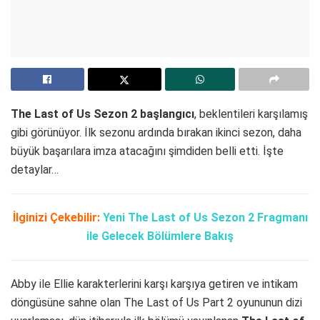
The Last of Us Sezon 2 başlangıcı
, beklentileri karşılamış
gibi görünüyor. İlk sezonu ardında bırakan ikinci sezon, daha
büyük başarılara imza atacağını şimdiden belli etti. İşte
detaylar…
İlginizi Çekebilir:
Yeni The Last of Us Sezon 2 Fragmanı
ile Gelecek Bölümlere Bakış
Abby ile Ellie karakterlerini karşı karşıya getiren ve intikam
döngüsüne sahne olan The Last of Us Part 2 oyununun dizi