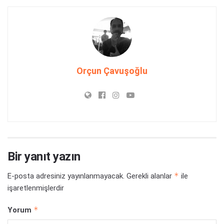
Orçun Çavuşoğlu
Bir yanıt yazın
*
E-posta adresiniz yayınlanmayacak.
Gerekli alanlar
ile
işaretlenmişlerdir
*
Yorum