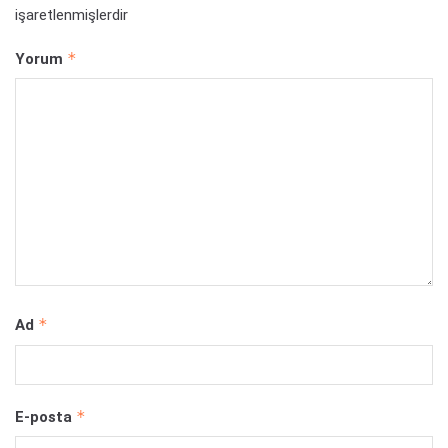
işaretlenmişlerdir
*
Yorum
*
Ad
*
E-posta