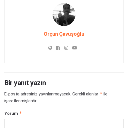
Orçun Çavuşoğlu
Bir yanıt yazın
*
E-posta adresiniz yayınlanmayacak.
Gerekli alanlar
ile
işaretlenmişlerdir
*
Yorum