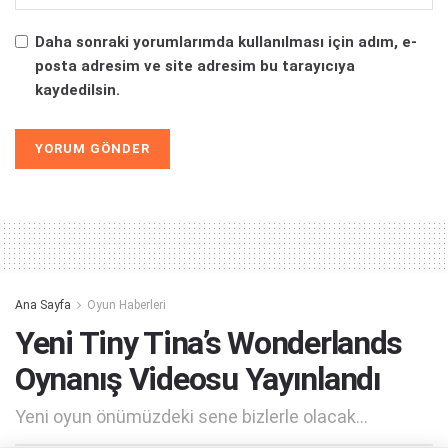
Daha sonraki yorumlarımda kullanılması için adım, e-
posta adresim ve site adresim bu tarayıcıya
kaydedilsin.
Alternative:
Ana Sayfa
Oyun Haberleri
Yeni Tiny Tina’s Wonderlands
Oynanış Videosu Yayınlandı
Yeni oyun önümüzdeki sene bizlerle olacak...