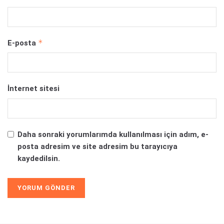
*
E-posta
İnternet sitesi
Daha sonraki yorumlarımda kullanılması için adım, e-
posta adresim ve site adresim bu tarayıcıya
kaydedilsin.
Alternative: