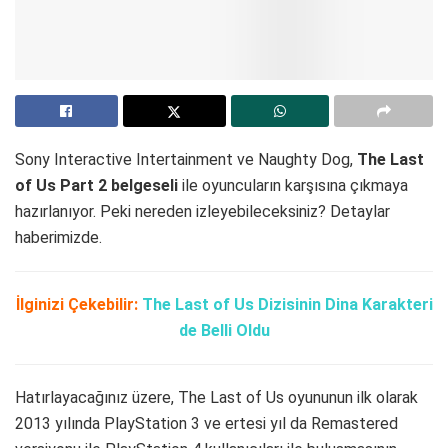
Sony Interactive Intertainment ve Naughty Dog,
The Last
of Us Part 2 belgeseli
ile oyuncuların karşısına çıkmaya
hazırlanıyor. Peki nereden izleyebileceksiniz? Detaylar
haberimizde.
İlginizi Çekebilir:
The Last of Us Dizisinin Dina Karakteri
de Belli Oldu
Hatırlayacağınız üzere, The Last of Us oyununun ilk olarak
2013 yılında PlayStation 3 ve ertesi yıl da Remastered