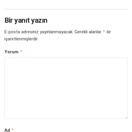
Bir yanıt yazın
*
E-posta adresiniz yayınlanmayacak.
Gerekli alanlar
ile
işaretlenmişlerdir
*
Yorum
*
Ad