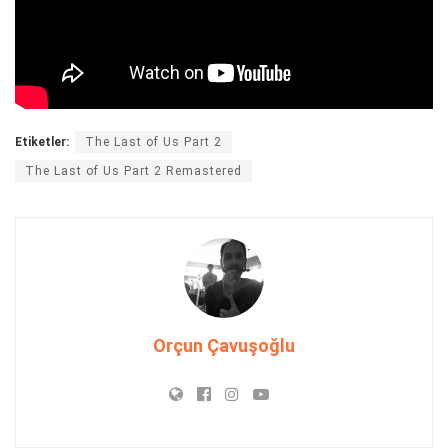
Etiketler:
The Last of Us Part 2
The Last of Us Part 2 Remastered
Orçun Çavuşoğlu