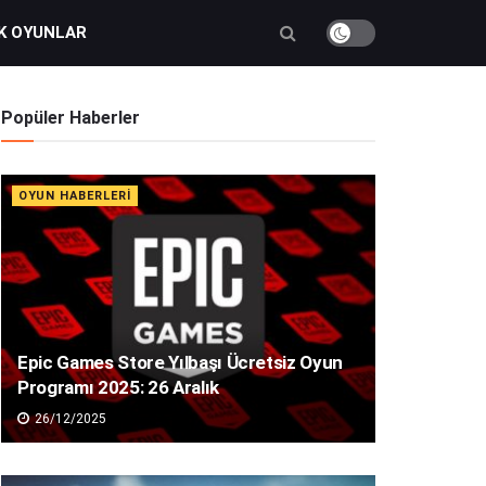
K OYUNLAR
Popüler Haberler
OYUN HABERLERI
Epic Games Store Yılbaşı Ücretsiz Oyun
Programı 2025: 26 Aralık
26/12/2025