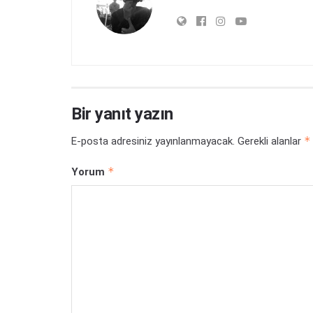
Bir yanıt yazın
*
E-posta adresiniz yayınlanmayacak.
Gerekli alanlar
*
Yorum