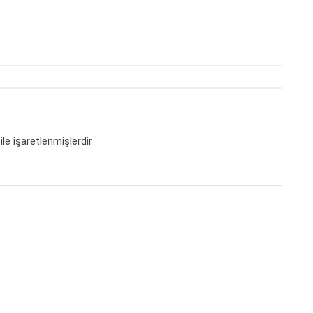
ile işaretlenmişlerdir