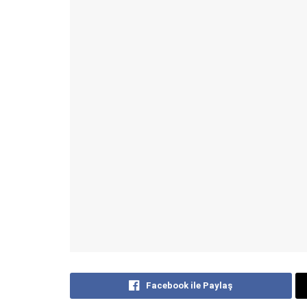
Facebook ile Paylaş