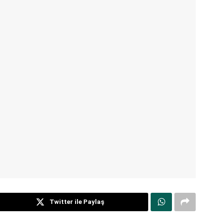
Twitter ile Paylaş