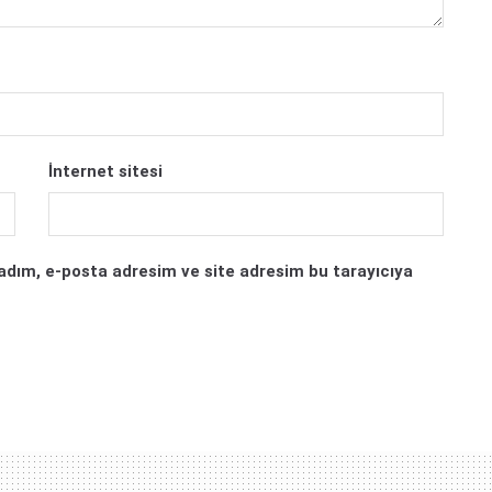
İnternet sitesi
adım, e-posta adresim ve site adresim bu tarayıcıya