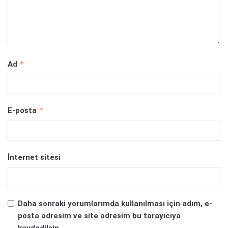
*
Ad
*
E-posta
İnternet sitesi
Daha sonraki yorumlarımda kullanılması için adım, e-
posta adresim ve site adresim bu tarayıcıya