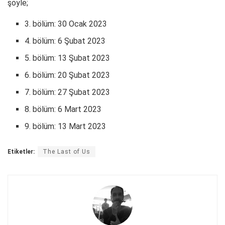
şöyle;
3. bölüm: 30 Ocak 2023
4. bölüm: 6 Şubat 2023
5. bölüm: 13 Şubat 2023
6. bölüm: 20 Şubat 2023
7. bölüm: 27 Şubat 2023
8. bölüm: 6 Mart 2023
9. bölüm: 13 Mart 2023
Etiketler:
The Last of Us