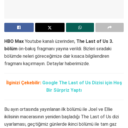
HBO Max
Youtube kanalı üzerinden,
The Last of Us
3.
bölüm
ön-bakış fragmanı yayına verildi. Bizleri sıradaki
bölümde neleri göreceğimize dair kısaca bilgilendiren
fragmanı kaçırmayın. Detaylar haberimizde.
İlginizi Çekebilir:
Google The Last of Us Dizisi için Hoş
Bir Sürpriz Yaptı
Bu ayın ortasında yayınlanan ilk bölümü ile Joel ve Ellie
ikilisinin macerasının yeniden başladığı The Last of Us dizi
uyarlaması, geçtiğimiz günlerde ikinci bölümü ile tam gaz