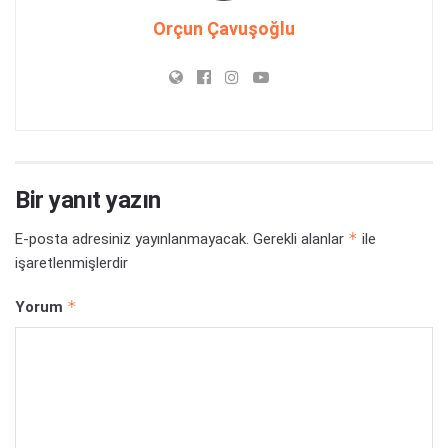
Orçun Çavuşoğlu
Bir yanıt yazın
*
E-posta adresiniz yayınlanmayacak.
Gerekli alanlar
ile
işaretlenmişlerdir
*
Yorum