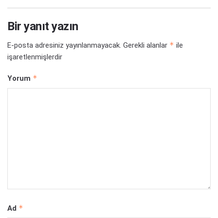
Bir yanıt yazın
*
E-posta adresiniz yayınlanmayacak.
Gerekli alanlar
ile
işaretlenmişlerdir
*
Yorum
*
Ad