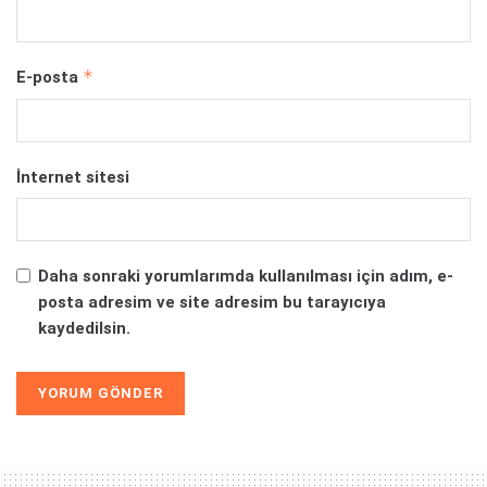
*
E-posta
İnternet sitesi
Daha sonraki yorumlarımda kullanılması için adım, e-
posta adresim ve site adresim bu tarayıcıya
kaydedilsin.