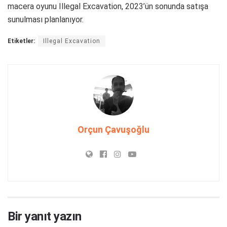
macera oyunu Illegal Excavation, 2023’ün sonunda satışa
sunulması planlanıyor.
Etiketler:
Illegal Excavation
Orçun Çavuşoğlu
Bir yanıt yazın