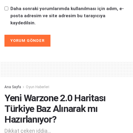
Daha sonraki yorumlarımda kullanılması için adım, e-
posta adresim ve site adresim bu tarayıcıya
kaydedilsin.
Alternative:
Ana Sayfa
Oyun Haberleri
Yeni Warzone 2.0 Haritası
Türkiye Baz Alınarak mı
Hazırlanıyor?
Dikkat çeken iddia...