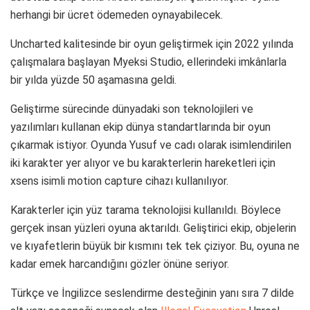
herhangi bir ücret ödemeden oynayabilecek.
Uncharted kalitesinde bir oyun geliştirmek için 2022 yılında
çalışmalara başlayan Myeksi Studio, ellerindeki imkânlarla
bir yılda yüzde 50 aşamasına geldi.
Geliştirme sürecinde dünyadaki son teknolojileri ve
yazılımları kullanan ekip dünya standartlarında bir oyun
çıkarmak istiyor. Oyunda Yusuf ve cadı olarak isimlendirilen
iki karakter yer alıyor ve bu karakterlerin hareketleri için
xsens isimli motion capture cihazı kullanılıyor.
Karakterler için yüz tarama teknolojisi kullanıldı. Böylece
gerçek insan yüzleri oyuna aktarıldı. Geliştirici ekip, objelerin
ve kıyafetlerin büyük bir kısmını tek tek çiziyor. Bu, oyuna ne
kadar emek harcandığını gözler önüne seriyor.
Türkçe ve İngilizce seslendirme desteğinin yanı sıra 7 dilde