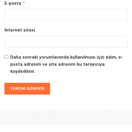
*
E-posta
İnternet sitesi
Daha sonraki yorumlarımda kullanılması için adım, e-
posta adresim ve site adresim bu tarayıcıya
kaydedilsin.
Alternative: