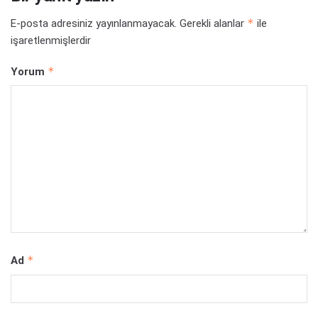
*
E-posta adresiniz yayınlanmayacak.
Gerekli alanlar
ile
işaretlenmişlerdir
*
Yorum
*
Ad