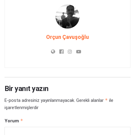
Orçun Çavuşoğlu
Bir yanıt yazın
*
E-posta adresiniz yayınlanmayacak.
Gerekli alanlar
ile
işaretlenmişlerdir
*
Yorum