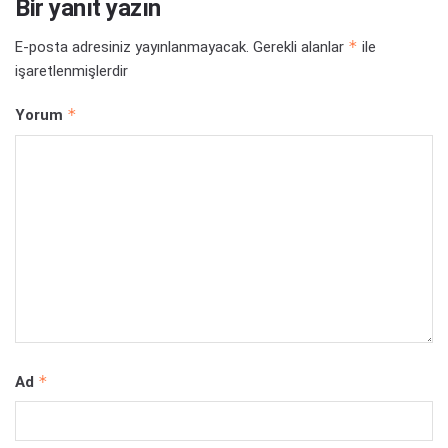
Bir yanıt yazın
*
E-posta adresiniz yayınlanmayacak.
Gerekli alanlar
ile
işaretlenmişlerdir
*
Yorum
*
Ad