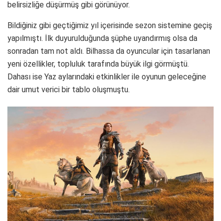
belirsizliğe düşürmüş gibi görünüyor.
Bildiğiniz gibi geçtiğimiz yıl içerisinde sezon sistemine geçiş
yapılmıştı. İlk duyurulduğunda şüphe uyandırmış olsa da
sonradan tam not aldı. Bilhassa da oyuncular için tasarlanan
yeni özellikler, topluluk tarafında büyük ilgi görmüştü.
Dahası ise Yaz aylarındaki etkinlikler ile oyunun geleceğine
dair umut verici bir tablo oluşmuştu.