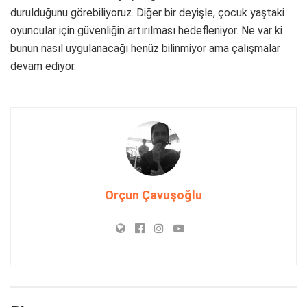
durulduğunu görebiliyoruz. Diğer bir deyişle, çocuk yaştaki
oyuncular için güvenliğin artırılması hedefleniyor. Ne var ki
bunun nasıl uygulanacağı henüz bilinmiyor ama çalışmalar
devam ediyor.
Orçun Çavuşoğlu