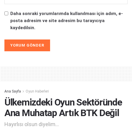
Daha sonraki yorumlarımda kullanılması için adım, e-
posta adresim ve site adresim bu tarayıcıya
kaydedilsin.
Alternative:
Ana Sayfa
Oyun Haberleri
Ülkemizdeki Oyun Sektöründe
Ana Muhatap Artık BTK Değil
Hayırlısı olsun diyelim...