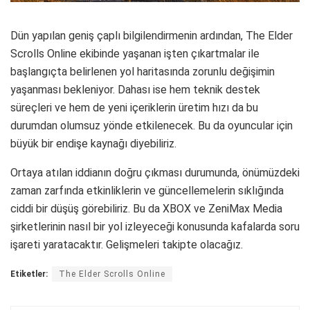
Dün yapılan geniş çaplı bilgilendirmenin ardından, The Elder
Scrolls Online ekibinde yaşanan işten çıkartmalar ile
başlangıçta belirlenen yol haritasında zorunlu değişimin
yaşanması bekleniyor. Dahası ise hem teknik destek
süreçleri ve hem de yeni içeriklerin üretim hızı da bu
durumdan olumsuz yönde etkilenecek. Bu da oyuncular için
büyük bir endişe kaynağı diyebiliriz.
Ortaya atılan iddianın doğru çıkması durumunda, önümüzdeki
zaman zarfında etkinliklerin ve güncellemelerin sıklığında
ciddi bir düşüş görebiliriz. Bu da XBOX ve ZeniMax Media
şirketlerinin nasıl bir yol izleyeceği konusunda kafalarda soru
işareti yaratacaktır. Gelişmeleri takipte olacağız.
Etiketler:
The Elder Scrolls Online