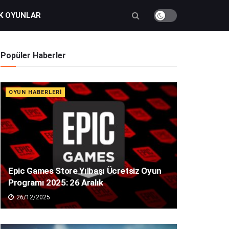
K OYUNLAR
Popüler Haberler
OYUN HABERLERI
Epic Games Store Yılbaşı Ücretsiz Oyun
Programı 2025: 26 Aralık
26/12/2025