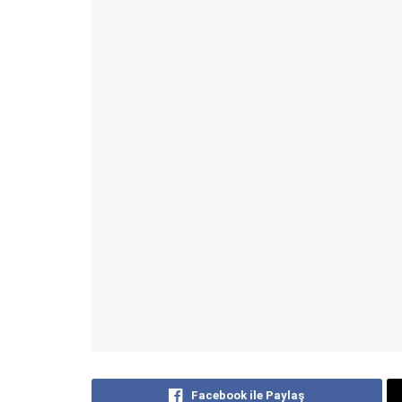
Facebook ile Paylaş