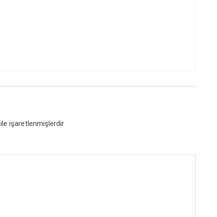
ile işaretlenmişlerdir