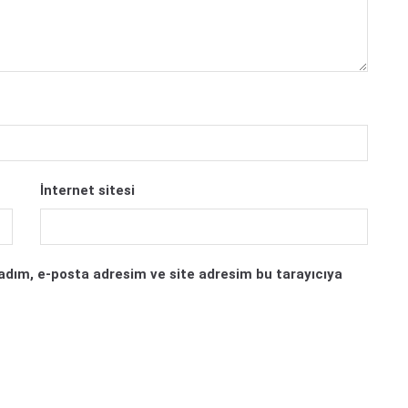
İnternet sitesi
adım, e-posta adresim ve site adresim bu tarayıcıya