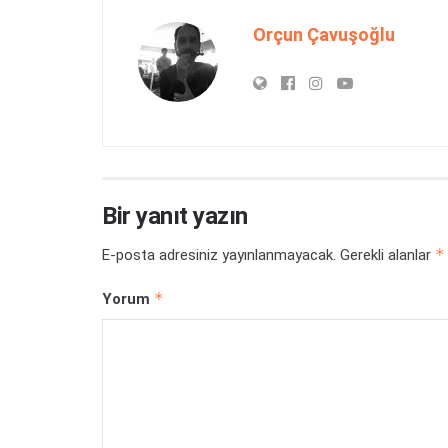
Orçun Çavuşoğlu
Bir yanıt yazın
*
E-posta adresiniz yayınlanmayacak.
Gerekli alanlar
*
Yorum