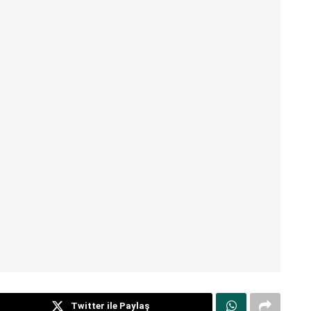
Twitter ile Paylaş