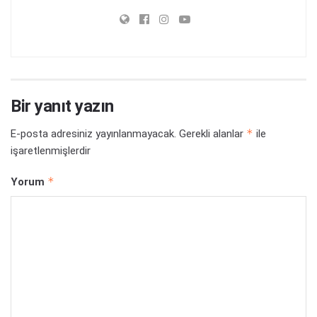
Bir yanıt yazın
*
E-posta adresiniz yayınlanmayacak.
Gerekli alanlar
ile
işaretlenmişlerdir
*
Yorum