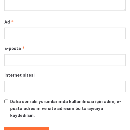
*
Ad
*
E-posta
İnternet sitesi
Daha sonraki yorumlarımda kullanılması için adım, e-
posta adresim ve site adresim bu tarayıcıya
kaydedilsin.