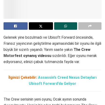
Gelenek yine bozulmadı ve Ubisoft Forward öncesinde,
Fransız yayıncının geliştirilme aşamasındaki bir oyunu ile ilgili
büyük bir sızıntı yaşandı. Yarım saate yakın
The Crew
Motorfest oynanış videosu
sızdırıldı. Eğer oyunu merak
ediyorsanız, elinizi çabuk tutmanızda fayda var.
İlginizi Çekebilir:
Assassin’s Creed Nexus Detayları
Ubisoft Forward’da Geliyor
The Crew serisinin yeni oyunu, Ocak ayının sonunda