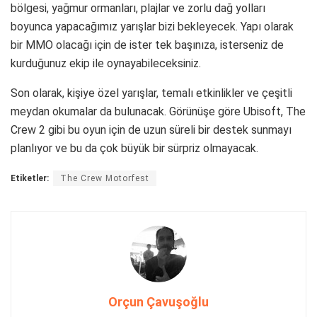
bölgesi, yağmur ormanları, plajlar ve zorlu dağ yolları
boyunca yapacağımız yarışlar bizi bekleyecek. Yapı olarak
bir MMO olacağı için de ister tek başınıza, isterseniz de
kurduğunuz ekip ile oynayabileceksiniz.
Son olarak, kişiye özel yarışlar, temalı etkinlikler ve çeşitli
meydan okumalar da bulunacak. Görünüşe göre Ubisoft, The
Crew 2 gibi bu oyun için de uzun süreli bir destek sunmayı
planlıyor ve bu da çok büyük bir sürpriz olmayacak.
Etiketler:
The Crew Motorfest
Orçun Çavuşoğlu