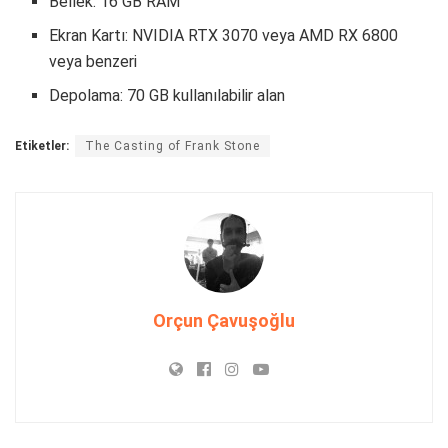
Bellek: 16 GB RAM
Ekran Kartı: NVIDIA RTX 3070 veya AMD RX 6800
veya benzeri
Depolama: 70 GB kullanılabilir alan
Etiketler:
The Casting of Frank Stone
Orçun Çavuşoğlu