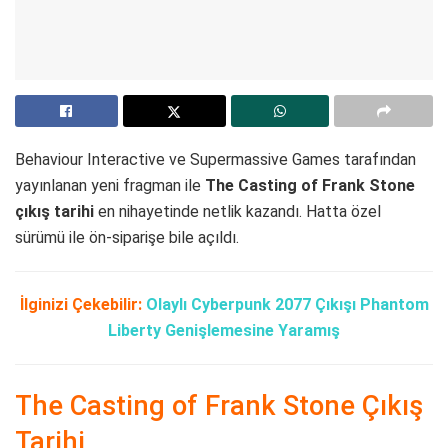
Behaviour Interactive ve Supermassive Games tarafından
yayınlanan yeni fragman ile
The Casting of Frank Stone
çıkış tarihi
en nihayetinde netlik kazandı. Hatta özel
sürümü ile ön-siparişe bile açıldı.
İlginizi Çekebilir:
Olaylı Cyberpunk 2077 Çıkışı Phantom
Liberty Genişlemesine Yaramış
The Casting of Frank Stone Çıkış
Tarihi