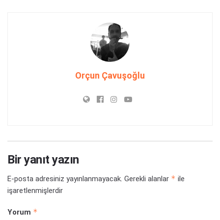
Orçun Çavuşoğlu
Bir yanıt yazın
*
E-posta adresiniz yayınlanmayacak.
Gerekli alanlar
ile
işaretlenmişlerdir
*
Yorum