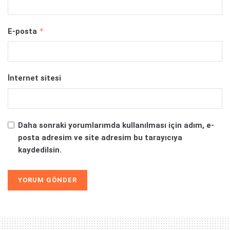
*
E-posta
İnternet sitesi
Daha sonraki yorumlarımda kullanılması için adım, e-
posta adresim ve site adresim bu tarayıcıya
kaydedilsin.
Alternative: