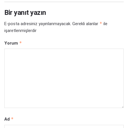
Bir yanıt yazın
*
E-posta adresiniz yayınlanmayacak.
Gerekli alanlar
ile
işaretlenmişlerdir
*
Yorum
*
Ad