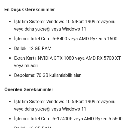
En Düşük Gereksinimler
İşletim Sistemi: Windows 10 64-bit 1909 revizyonu
veya daha yükseği veya Windows 11
İşlemci: Intel Core i5-8400 veya AMD Ryzen 5 1600
Bellek: 12 GB RAM
Ekran Kartı: NVIDIA GTX 1080 veya AMD RX 5700 XT
veya muadili
Depolama: 70 GB kullanılabilir alan
Önerilen Gereksinimler
İşletim Sistemi: Windows 10 64-bit 1909 revizyonu
veya daha yükseği veya Windows 11
İşlemci: Intel Core i5-12400F veya AMD Ryzen 5 5600