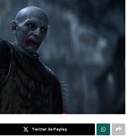
Twitter ile Paylaş