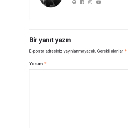
Bir yanıt yazın
*
E-posta adresiniz yayınlanmayacak.
Gerekli alanlar
*
Yorum