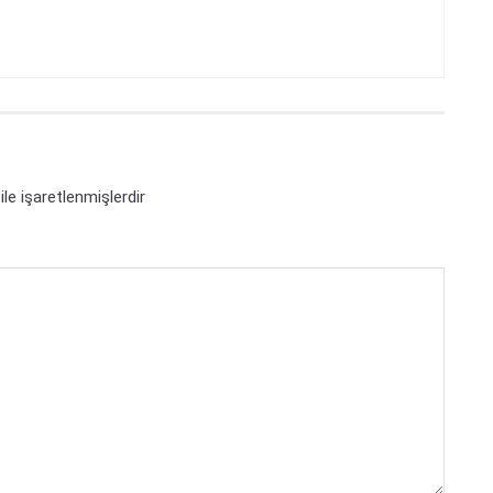
ile işaretlenmişlerdir