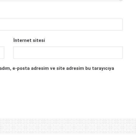
İnternet sitesi
adım, e-posta adresim ve site adresim bu tarayıcıya