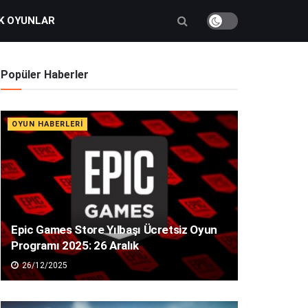
K OYUNLAR
Popüler Haberler
OYUN HABERLERI
Epic Games Store Yılbaşı Ücretsiz Oyun
Programı 2025: 26 Aralık
26/12/2025