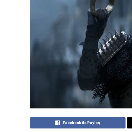
Facebook ile Paylaş